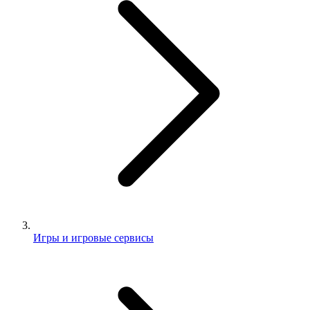
Игры и игровые сервисы