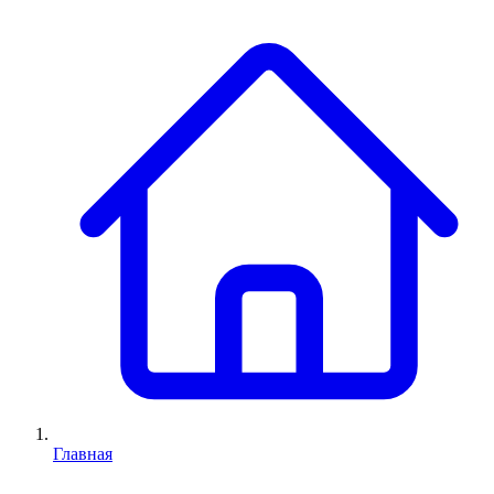
Главная