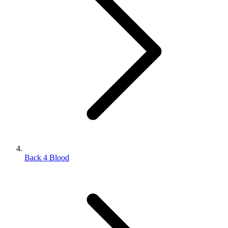
Back 4 Blood