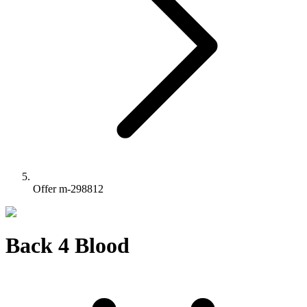
Offer m-298812
Back 4 Blood