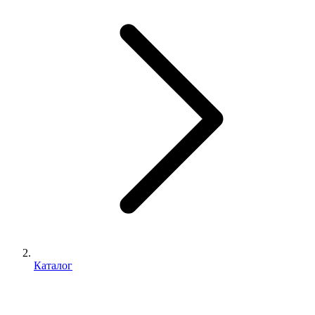
Каталог