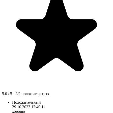
5.0
/ 5 ·
2
/
2
положительных
Положительный
29.10.2023 12:40:11
хорошо