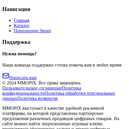
Навигация
Главная
Каталог
Пополнение Steam
Поддержка
Нужна помощь?
Наша команда поддержки готова помочь вам в любое время
Написать нам
©
2024
MMOPIX.
Все права защищены.
Пользовательское соглашение
Политика
конфиденциальности
Политика обработки персональных
данных
Политика возвратов
MMOPIX выступает в качестве удобной рекламной
платформы, на которой представлены партнерские
предложения различных продавцов цифровых товаров. На
сайте можно найти лицензионные игровые ключи,
программное обеспечение, услуги и другие цифровые