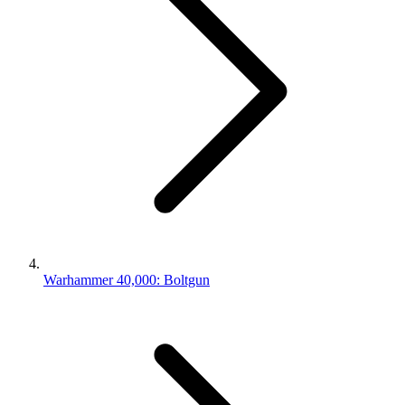
Warhammer 40,000: Boltgun