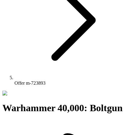
Offer m-723893
Warhammer 40,000: Boltgun