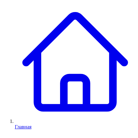
Главная