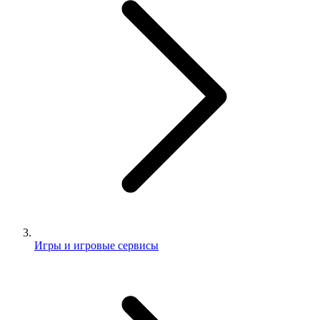
Игры и игровые сервисы