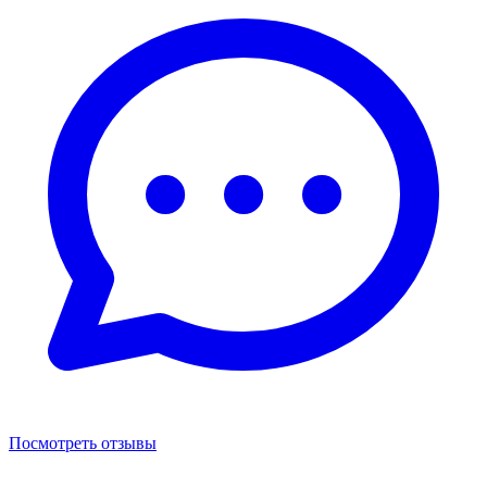
Посмотреть отзывы