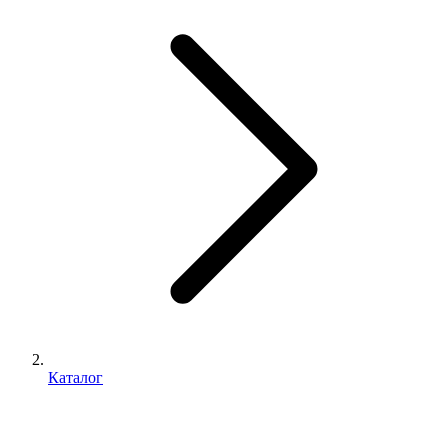
Каталог