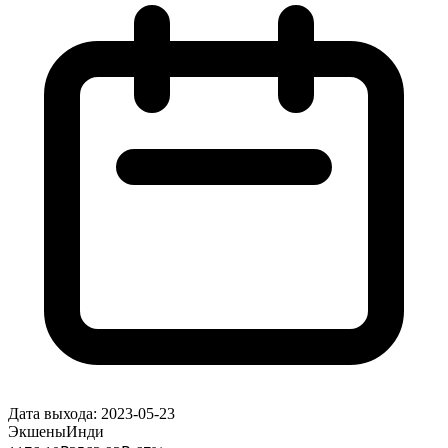
Дата выхода:
2023-05-23
Экшены
Инди