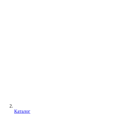
Каталог