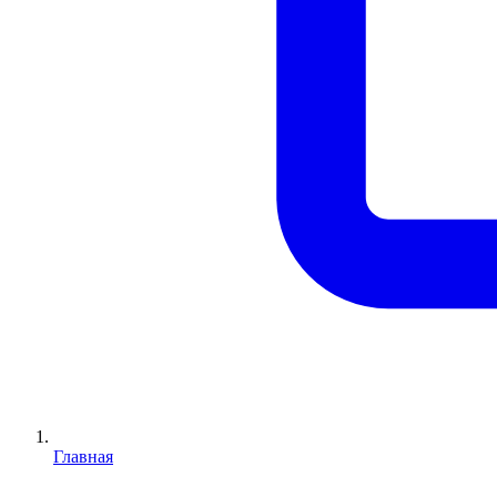
Главная