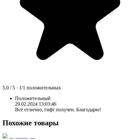
5.0
/ 5 ·
1
/
1
положительных
Положительный
20.02.2024 13:03:46
Всё отлично, гифт получен. Благодарю!
Похожие товары