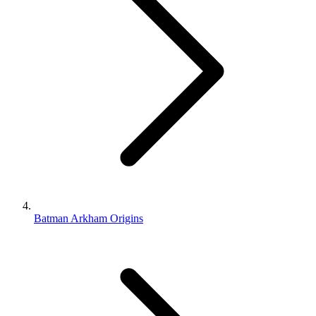
Batman Arkham Origins