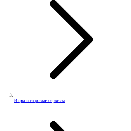
Игры и игровые сервисы