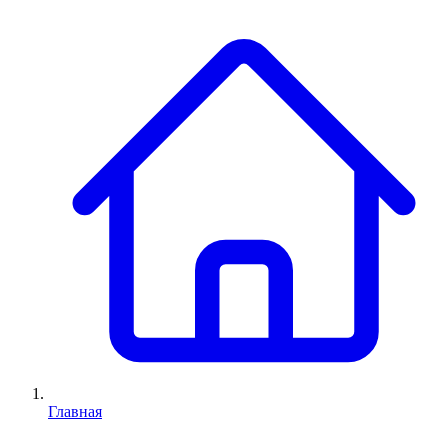
Главная