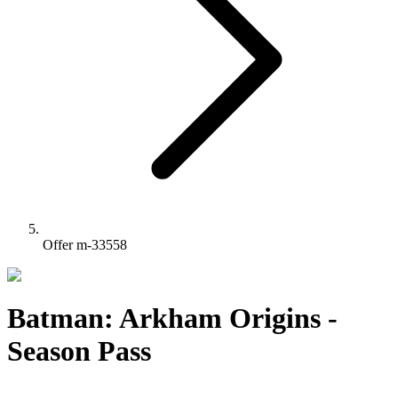
Offer m-33558
Batman: Arkham Origins -
Season Pass