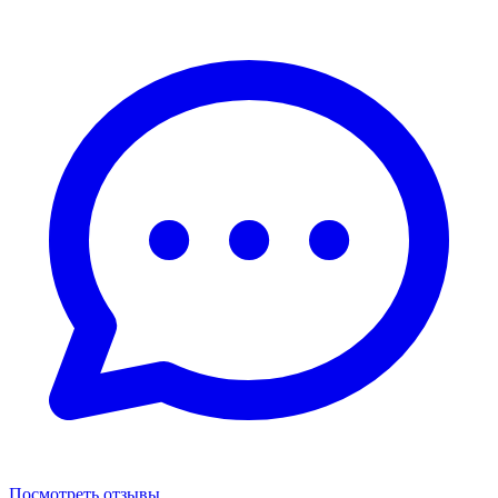
Посмотреть отзывы