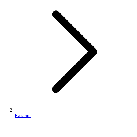
Каталог