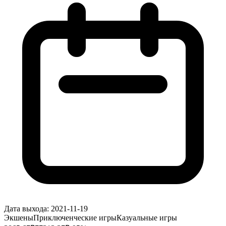
Дата выхода:
2021-11-19
Экшены
Приключенческие игры
Казуальные игры