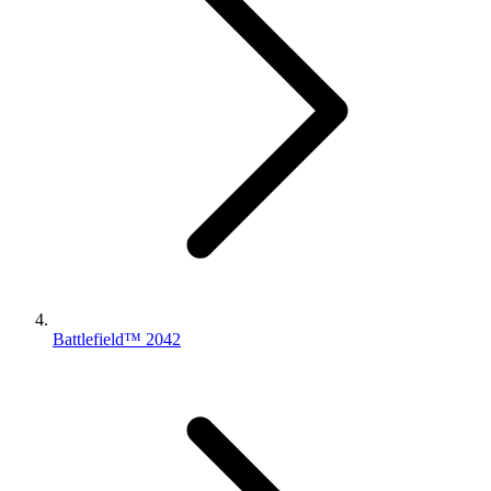
Battlefield™ 2042