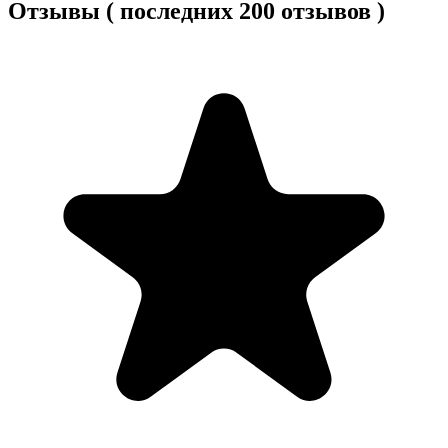
Отзывы ( последних 200 отзывов )