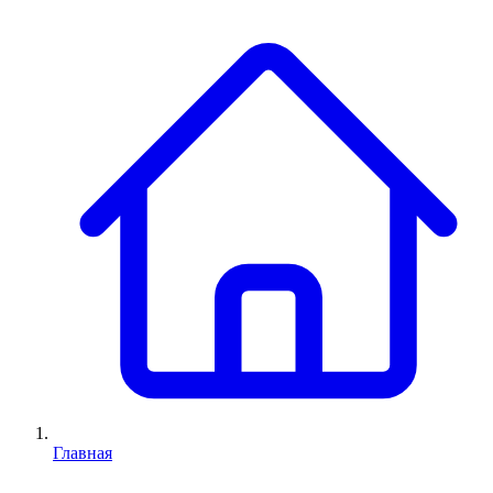
Главная