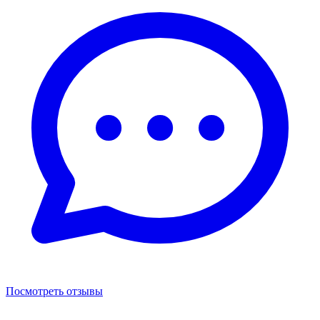
Посмотреть отзывы