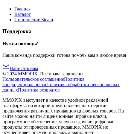
Главная
Каталог
Пополнение Steam
Поддержка
Нужна помощь?
Наша команда поддержки готова помочь вам в любое время
Написать нам
©
2024
MMOPIX.
Все права защищены.
Пользовательское соглашение
Политика
конфиденциальности
Политика обработки персональных
данных
Политика возвратов
MMOPIX выступает в качестве удобной рекламной
платформы, на которой представлены партнерские
предложения различных продавцов цифровых товаров. На
сайте можно найти лицензионные игровые ключи,
программное обеспечение, услуги и другие цифровые
продукты от проверенных продавцов. MMOPIX не
осуществляет прямую продажу, а выполняет