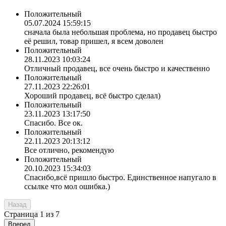
Положительный
05.07.2024 15:59:15
сначала была небольшая проблема, но продавец быстро
её решил, товар пришел, я всем доволен
Положительный
28.11.2023 10:03:24
Отличный продавец, все очень быстро и качественно
Положительный
27.11.2023 22:26:01
Хороший продавец, всё быстро сделал)
Положительный
23.11.2023 13:17:50
Спасибо. Все ок.
Положительный
22.11.2023 20:13:12
Все отлично, рекомендую
Положительный
20.10.2023 15:34:03
Спасибо,всё пришло быстро. Единственное напугало в
ссылке что мол ошибка.)
Назад
Страница
1
из
7
Вперед