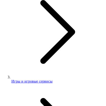
Игры и игровые сервисы