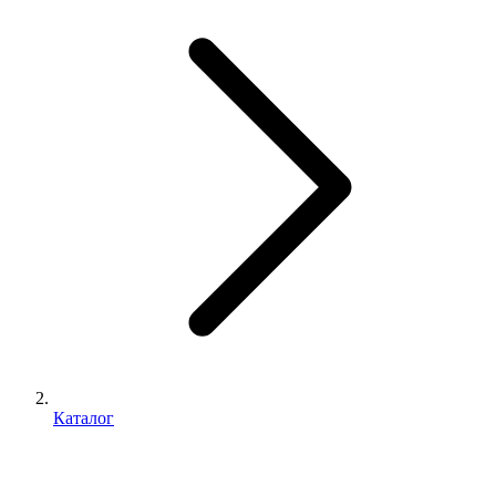
Каталог