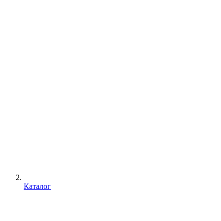
Каталог