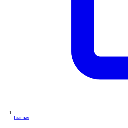
Главная