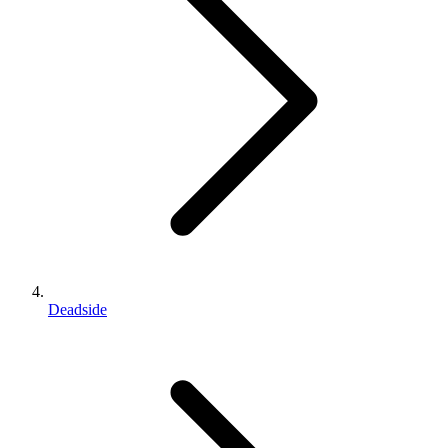
Deadside