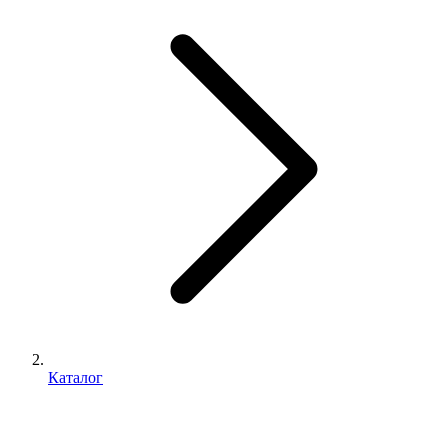
Каталог