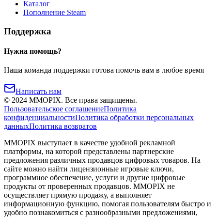
Каталог
Пополнение Steam
Поддержка
Нужна помощь?
Наша команда поддержки готова помочь вам в любое время
Написать нам
©
2024
MMOPIX.
Все права защищены.
Пользовательское соглашение
Политика
конфиденциальности
Политика обработки персональных
данных
Политика возвратов
MMOPIX выступает в качестве удобной рекламной
платформы, на которой представлены партнерские
предложения различных продавцов цифровых товаров. На
сайте можно найти лицензионные игровые ключи,
программное обеспечение, услуги и другие цифровые
продукты от проверенных продавцов. MMOPIX не
осуществляет прямую продажу, а выполняет
информационную функцию, помогая пользователям быстро и
удобно познакомиться с разнообразными предложениями,