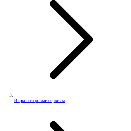
Игры и игровые сервисы