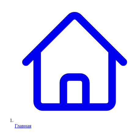
Главная