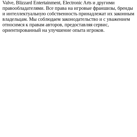
Valve, Blizzard Entertainment, Electronic Arts и другими
правообладателями. Все права на игровые франшизы, бренды
и интеллектуальную собственность принадлежат их законным
владельцам. Мы соблюдаем законодательство и с уважением
относимся к правам авторов, предоставляя сервис,
ориентированный на улучшение опыта игроков.