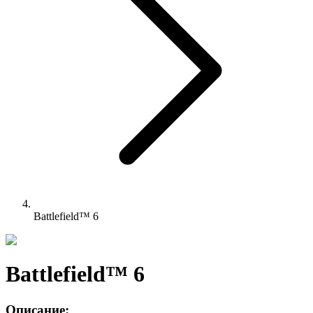
Battlefield™ 6
Battlefield™ 6
Описание: