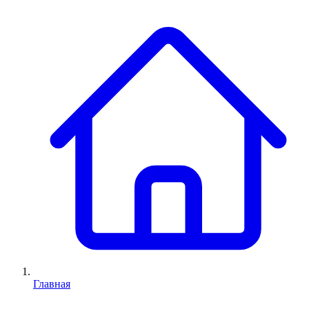
Главная