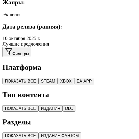
Жанры:
Экшены
Дата релиза (ранняя):
10 октября 2025 г.
Лучшие предложения
Фильтры
Платформа
ПОКАЗАТЬ ВСЕ
STEAM
XBOX
EA APP
Тип контента
ПОКАЗАТЬ ВСЕ
ИЗДАНИЯ
DLC
Разделы
ПОКАЗАТЬ ВСЕ
ИЗДАНИЕ ФАНТОМ