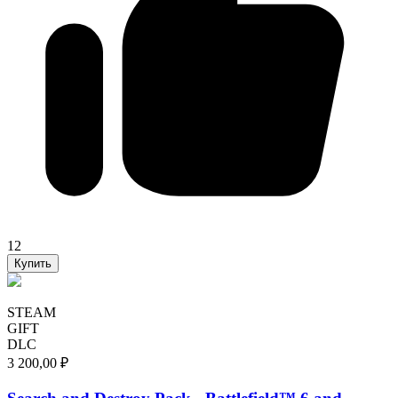
12
Купить
STEAM
GIFT
DLC
3 200,00 ₽