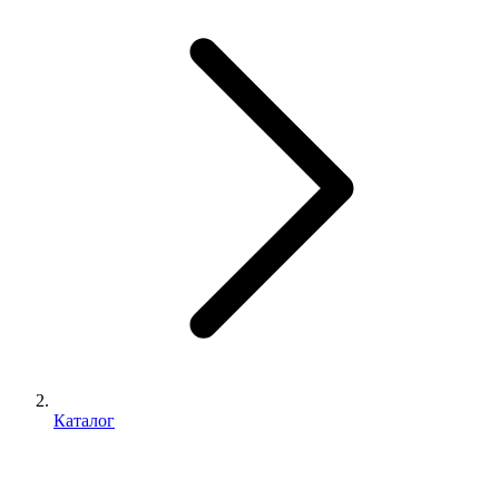
Каталог