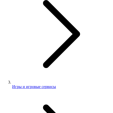
Игры и игровые сервисы