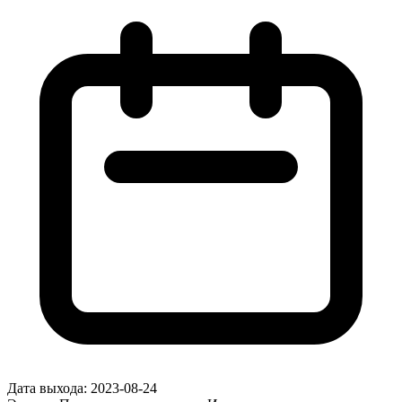
Дата выхода:
2023-08-24