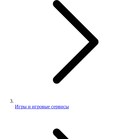
Игры и игровые сервисы