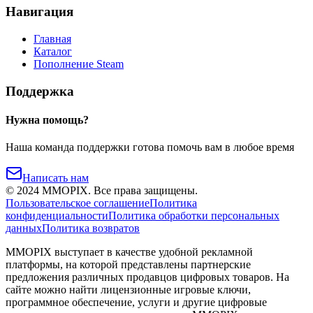
Навигация
Главная
Каталог
Пополнение Steam
Поддержка
Нужна помощь?
Наша команда поддержки готова помочь вам в любое время
Написать нам
©
2024
MMOPIX.
Все права защищены.
Пользовательское соглашение
Политика
конфиденциальности
Политика обработки персональных
данных
Политика возвратов
MMOPIX выступает в качестве удобной рекламной
платформы, на которой представлены партнерские
предложения различных продавцов цифровых товаров. На
сайте можно найти лицензионные игровые ключи,
программное обеспечение, услуги и другие цифровые