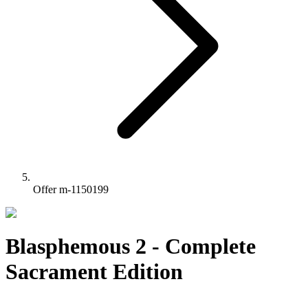
Offer m-1150199
Blasphemous 2 - Complete
Sacrament Edition