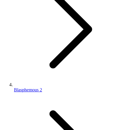
Blasphemous 2