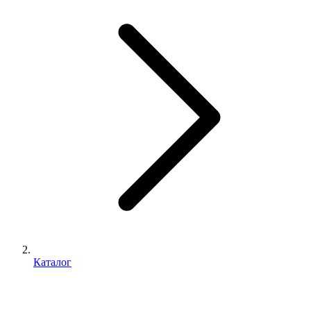
Каталог