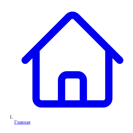
Главная