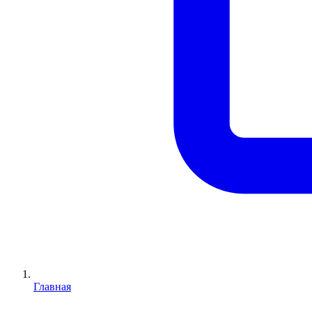
Главная