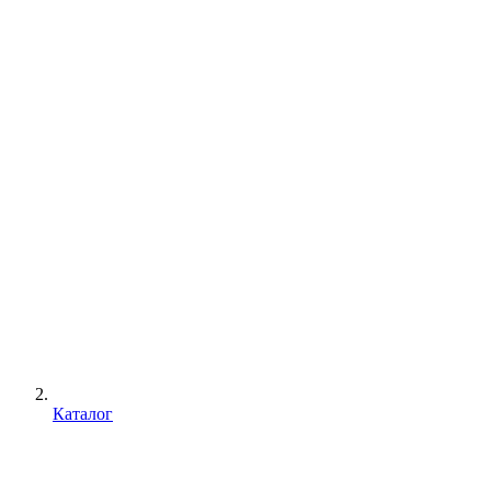
Каталог