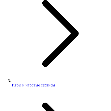
Игры и игровые сервисы