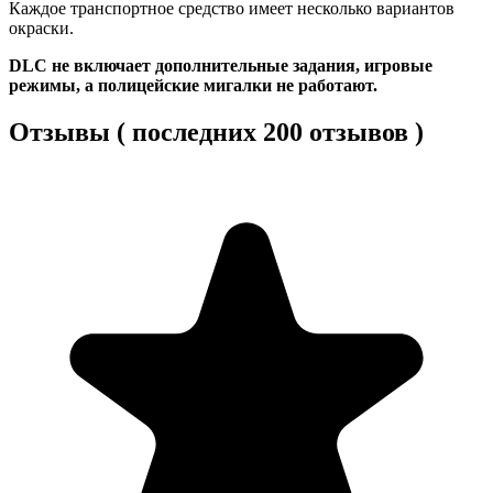
Каждое транспортное средство имеет несколько вариантов
окраски.
DLC не включает дополнительные задания, игровые
режимы, а полицейские мигалки не работают.
Отзывы ( последних 200 отзывов )