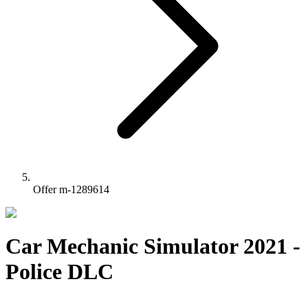
Offer m-1289614
Car Mechanic Simulator 2021 -
Police DLC