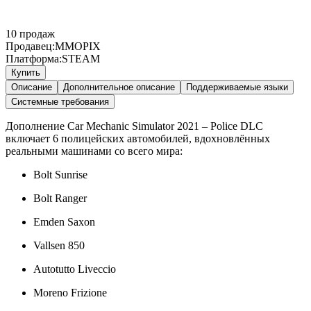
10
продаж
Продавец:
MMOPIX
Платформа:
STEAM
Купить
Описание
Дополнительное описание
Поддерживаемые языки
Системные требования
Дополнение Car Mechanic Simulator 2021 – Police DLC
включает 6 полицейских автомобилей, вдохновлённых
реальными машинами со всего мира:
Bolt Sunrise
Bolt Ranger
Emden Saxon
Vallsen 850
Autotutto Liveccio
Moreno Frizione