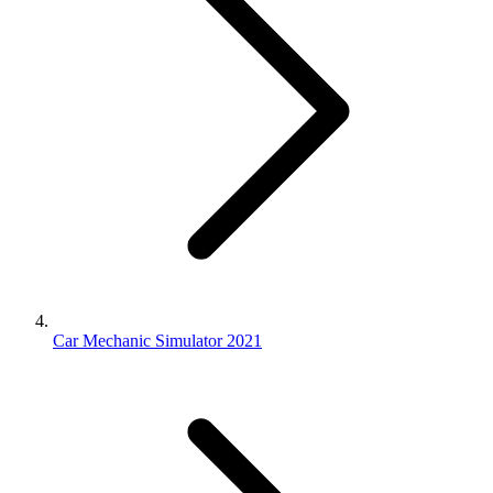
Car Mechanic Simulator 2021