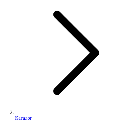
Каталог