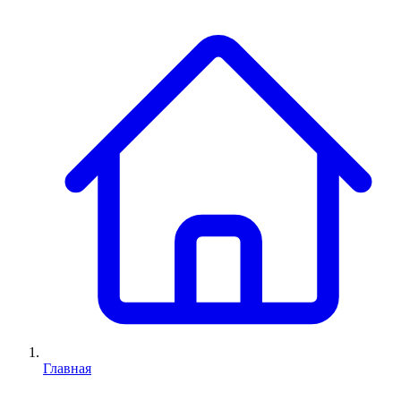
Главная