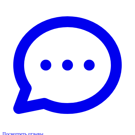
Посмотреть отзывы