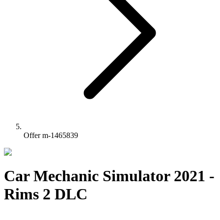
Offer m-1465839
Car Mechanic Simulator 2021 -
Rims 2 DLC