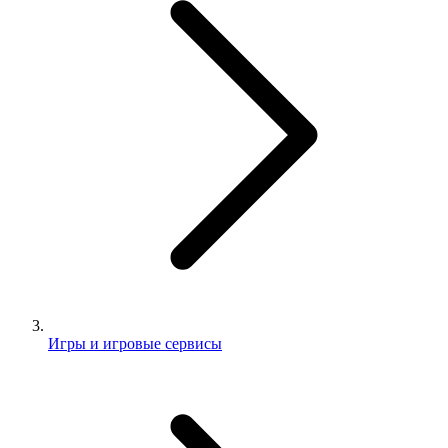
Игры и игровые сервисы