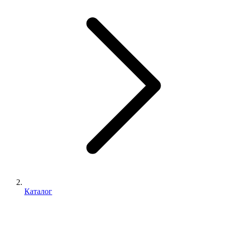
Каталог