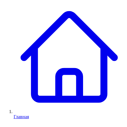
Главная