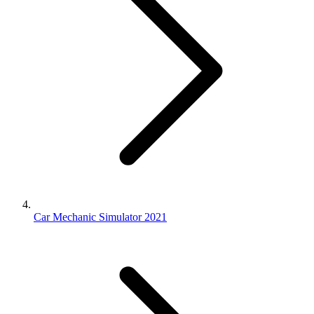
Car Mechanic Simulator 2021