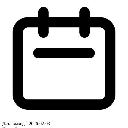
Дата выхода:
2026-02-03