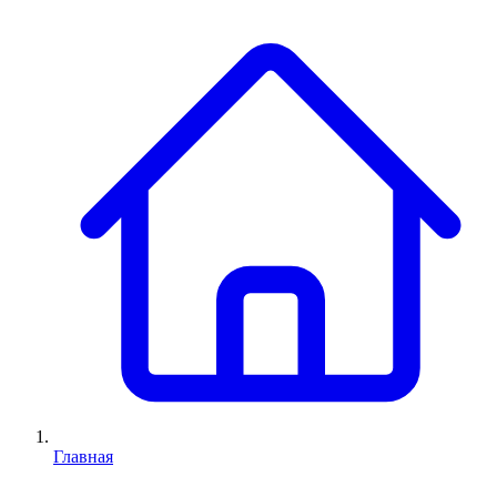
Главная