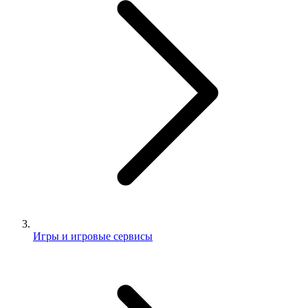
Игры и игровые сервисы