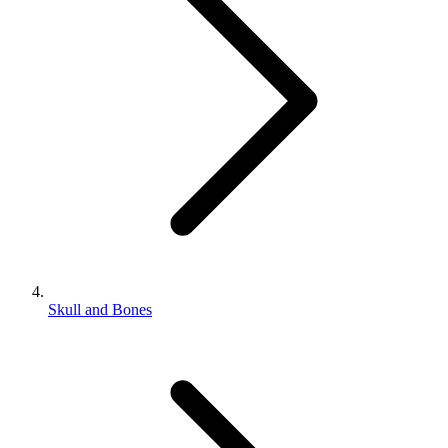
Skull and Bones