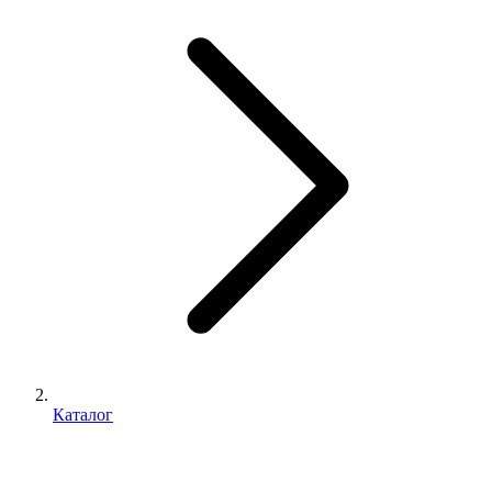
Каталог