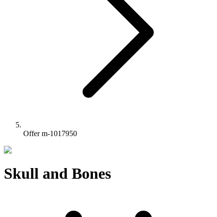
Offer m-1017950
Skull and Bones