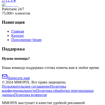
2711.37
₽
Работаем 24/7
75,000+ клиентов
Навигация
Главная
Каталог
Пополнение Steam
Поддержка
Нужна помощь?
Наша команда поддержки готова помочь вам в любое время
Написать нам
©
2024
MMOPIX.
Все права защищены.
Пользовательское соглашение
Политика
конфиденциальности
Политика обработки персональных
данных
Политика возвратов
MMOPIX выступает в качестве удобной рекламной