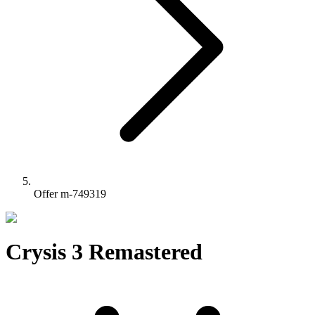
Offer m-749319
Crysis 3 Remastered