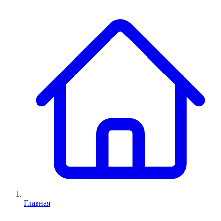
Главная