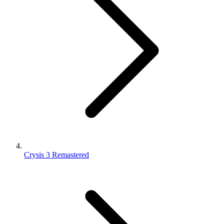
Crysis 3 Remastered