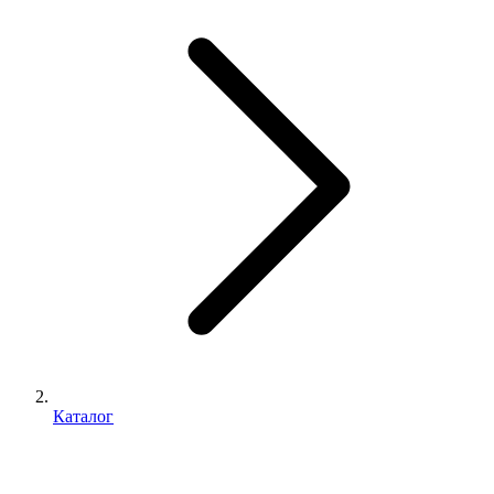
Каталог