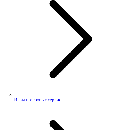
Игры и игровые сервисы