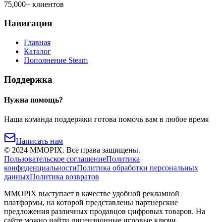
75,000+ клиентов
Навигация
Главная
Каталог
Пополнение Steam
Поддержка
Нужна помощь?
Наша команда поддержки готова помочь вам в любое время
Написать нам
©
2024
MMOPIX.
Все права защищены.
Пользовательское соглашение
Политика
конфиденциальности
Политика обработки персональных
данных
Политика возвратов
MMOPIX выступает в качестве удобной рекламной
платформы, на которой представлены партнерские
предложения различных продавцов цифровых товаров. На
сайте можно найти лицензионные игровые ключи,