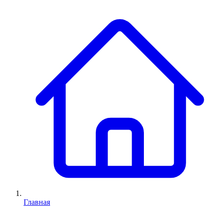
Главная