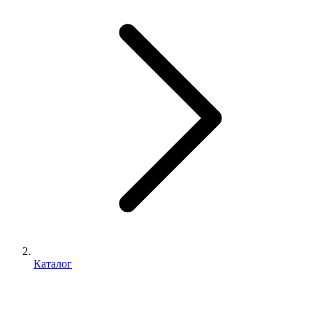
Каталог