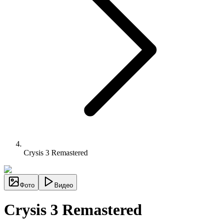
Crysis 3 Remastered
Фото
Видео
Crysis 3 Remastered