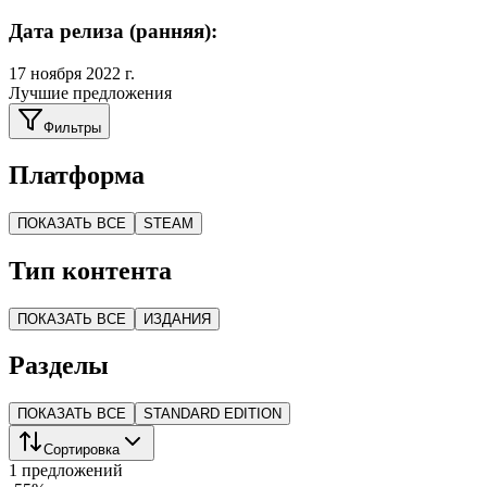
Дата релиза (ранняя):
17 ноября 2022 г.
Лучшие предложения
Фильтры
Платформа
ПОКАЗАТЬ ВСЕ
STEAM
Тип контента
ПОКАЗАТЬ ВСЕ
ИЗДАНИЯ
Разделы
ПОКАЗАТЬ ВСЕ
STANDARD EDITION
Сортировка
1 предложений