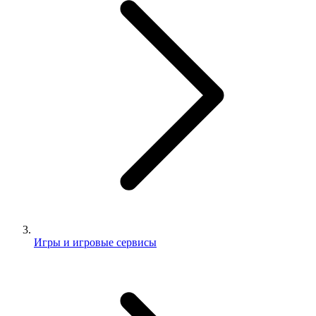
Игры и игровые сервисы