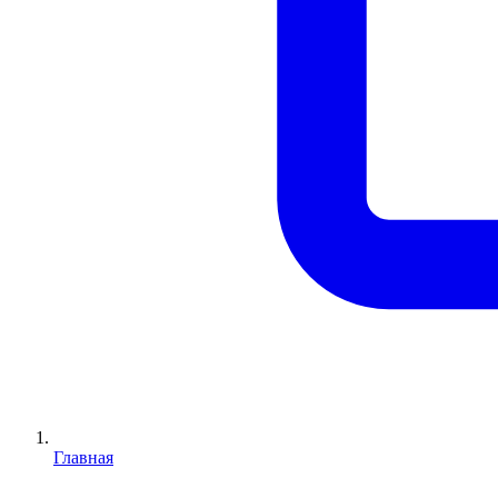
Главная