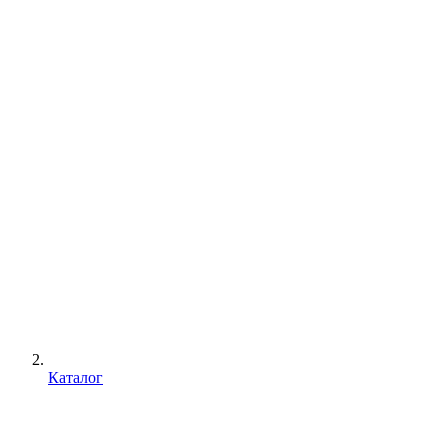
Каталог