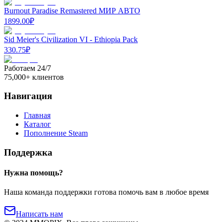
Burnout Paradise Remastered МИР АВТО
1899.00
₽
Sid Meier's Civilization VI - Ethiopia Pack
330.75
₽
Работаем 24/7
75,000+ клиентов
Навигация
Главная
Каталог
Пополнение Steam
Поддержка
Нужна помощь?
Наша команда поддержки готова помочь вам в любое время
Написать нам