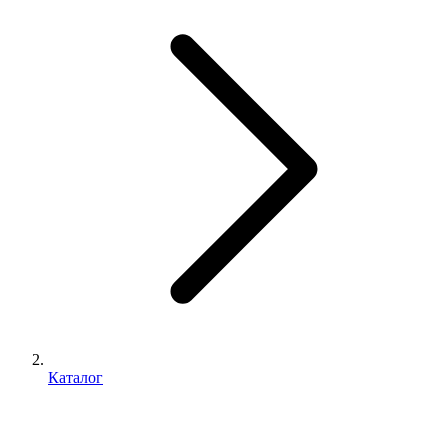
Каталог