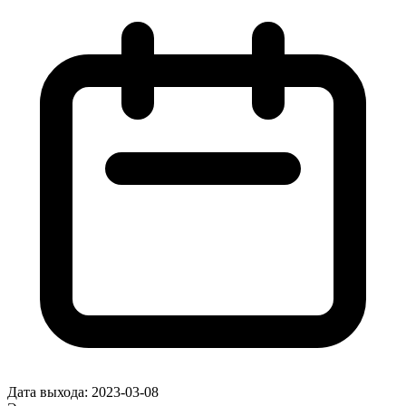
Дата выхода:
2023-03-08