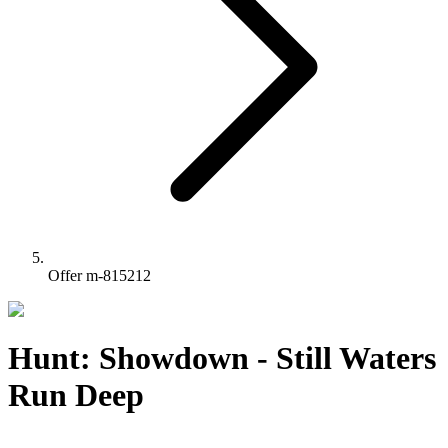
Offer m-815212
Hunt: Showdown - Still Waters
Run Deep