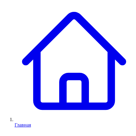
Главная