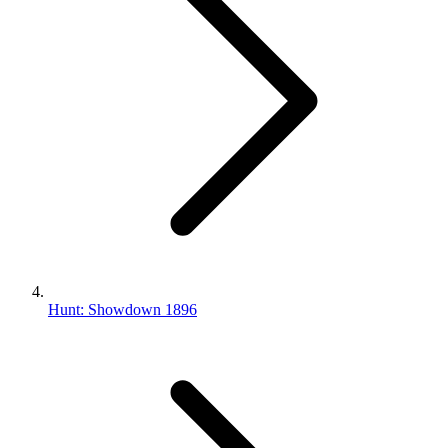
Hunt: Showdown 1896