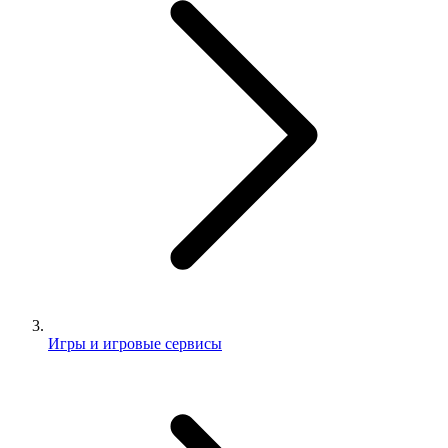
Игры и игровые сервисы