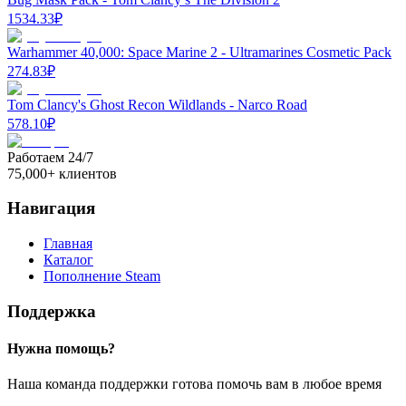
1534.33
₽
Warhammer 40,000: Space Marine 2 - Ultramarines Cosmetic Pack
274.83
₽
Tom Clancy's Ghost Recon Wildlands - Narco Road
578.10
₽
Работаем 24/7
75,000+ клиентов
Навигация
Главная
Каталог
Пополнение Steam
Поддержка
Нужна помощь?
Наша команда поддержки готова помочь вам в любое время