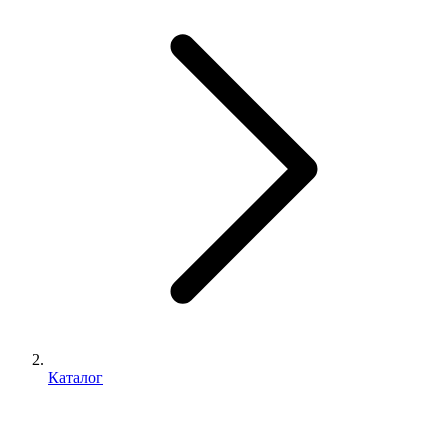
Каталог