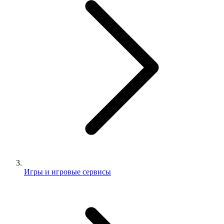
Игры и игровые сервисы