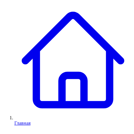
Главная