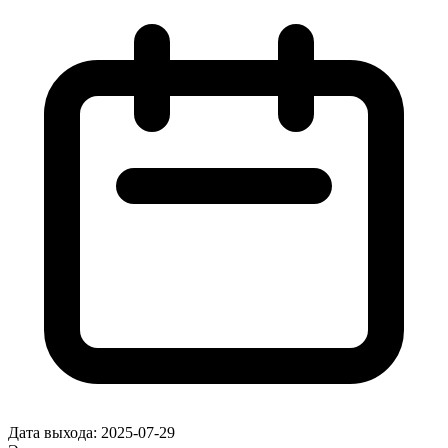
Дата выхода:
2025-07-29