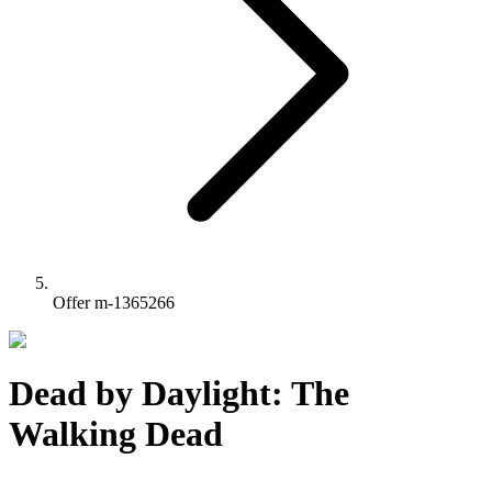
Offer m-1365266
Dead by Daylight: The
Walking Dead