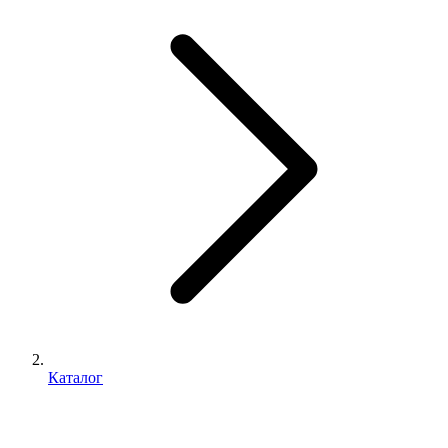
Каталог