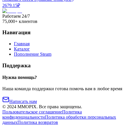
2679.15
₽
Работаем 24/7
75,000+ клиентов
Навигация
Главная
Каталог
Пополнение Steam
Поддержка
Нужна помощь?
Наша команда поддержки готова помочь вам в любое время
Написать нам
©
2024
MMOPIX.
Все права защищены.
Пользовательское соглашение
Политика
конфиденциальности
Политика обработки персональных
данных
Политика возвратов