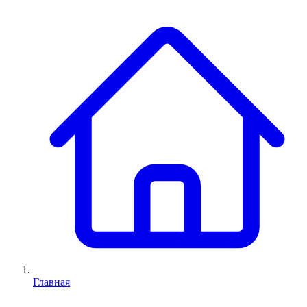
Главная