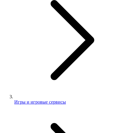
Игры и игровые сервисы