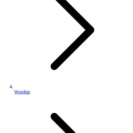
Worship