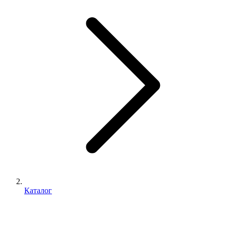
Каталог