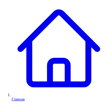
Главная