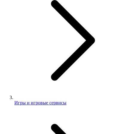
Игры и игровые сервисы