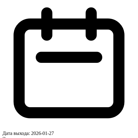
Дата выхода:
2026-01-27