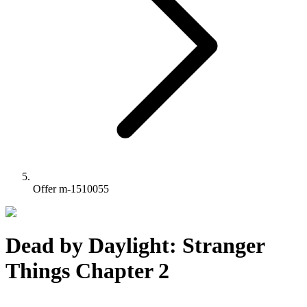
Offer m-1510055
Dead by Daylight: Stranger
Things Chapter 2