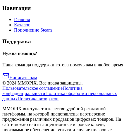
Навигация
Главная
Каталог
Пополнение Steam
Поддержка
Нужна помощь?
Наша команда поддержки готова помочь вам в любое время
Написать нам
©
2024
MMOPIX.
Все права защищены.
Пользовательское соглашение
Политика
конфиденциальности
Политика обработки персональных
данных
Политика возвратов
MMOPIX выступает в качестве удобной рекламной
платформы, на которой представлены партнерские
предложения различных продавцов цифровых товаров. На
сайте можно найти лицензионные игровые ключи,
программное обеспечение, услуги и другие цифровые