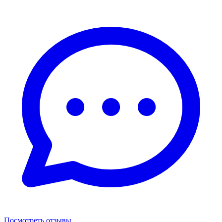
Посмотреть отзывы