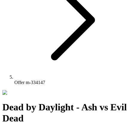
Offer m-334147
Dead by Daylight - Ash vs Evil
Dead