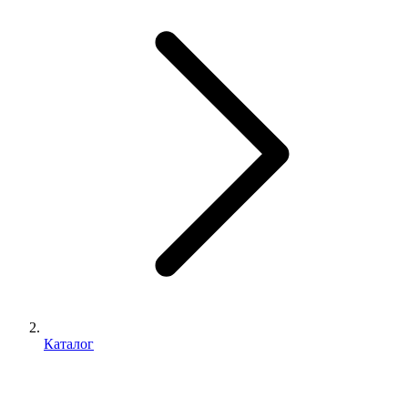
Каталог