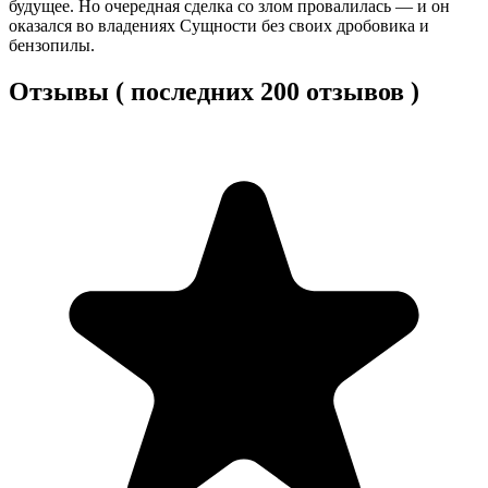
будущее. Но очередная сделка со злом провалилась — и он
оказался во владениях Сущности без своих дробовика и
бензопилы.
Отзывы ( последних 200 отзывов )