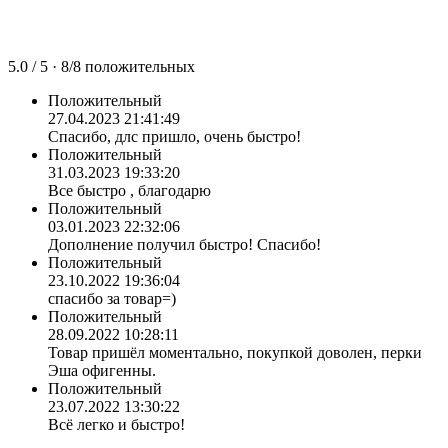
5.0
/ 5 ·
8
/
8
положительных
Положительный
27.04.2023 21:41:49
Спасибо, длс пришло, очень быстро!
Положительный
31.03.2023 19:33:20
Все быстро , благодарю
Положительный
03.01.2023 22:32:06
Дополнение получил быстро! Спасибо!
Положительный
23.10.2022 19:36:04
спасибо за товар=)
Положительный
28.09.2022 10:28:11
Товар пришёл моментально, покупкой доволен, перки
Эша офигенны.
Положительный
23.07.2022 13:30:22
Всё легко и быстро!