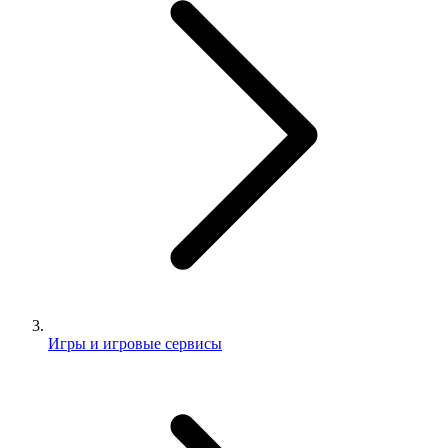
Игры и игровые сервисы