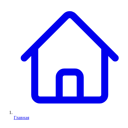
Главная