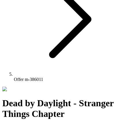
Offer m-386011
Dead by Daylight - Stranger
Things Chapter