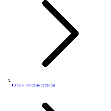
Игры и игровые сервисы