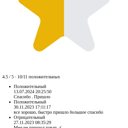
4.5
/ 5 ·
10
/
11
положительных
Положительный
13.07.2024 20:25:50
Спасибо . Пришло
Положительный
30.11.2023 17:11:17
все хорошо, быстро пришло большое спасибо
Отрицательный
27.11.2023 08:35:29
Мне не пришол товар. :(