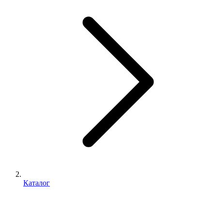
Каталог