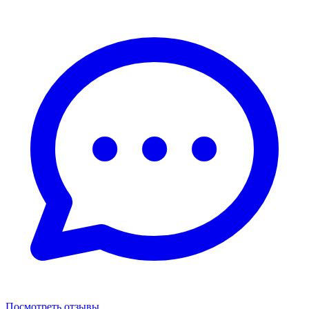
Посмотреть отзывы