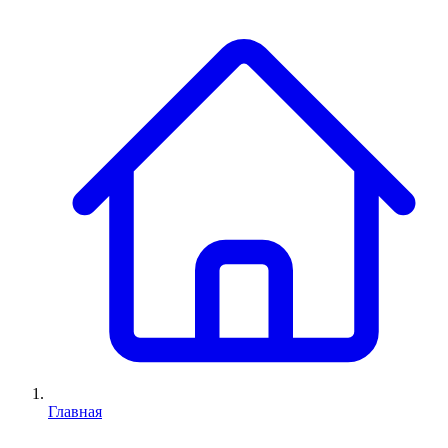
Главная