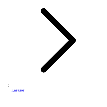
Каталог