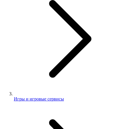
Игры и игровые сервисы