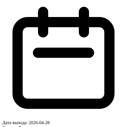
Дата выхода:
2026-04-28