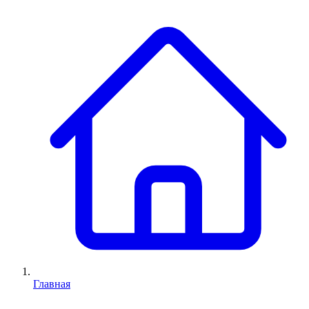
Главная