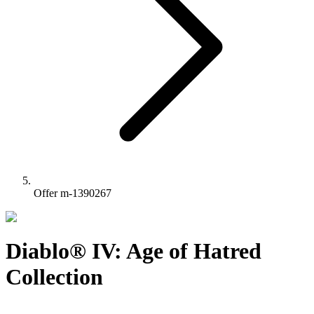
Offer m-1390267
Diablo® IV: Age of Hatred
Collection