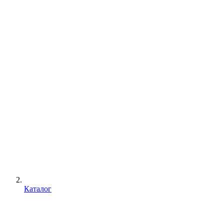
Каталог