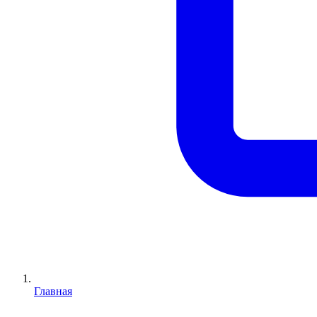
Главная