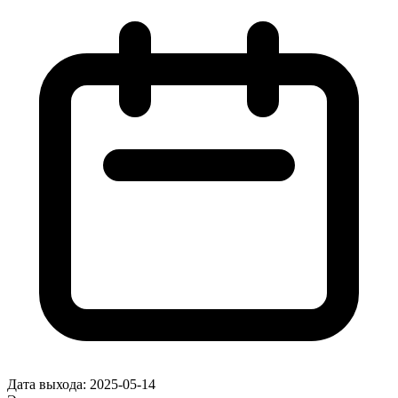
Дата выхода:
2025-05-14