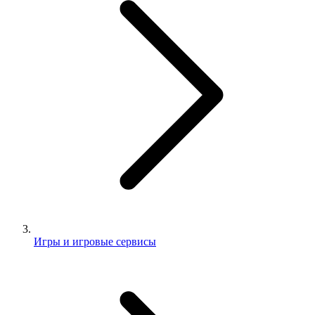
Игры и игровые сервисы