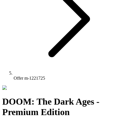
Offer m-1221725
DOOM: The Dark Ages -
Premium Edition