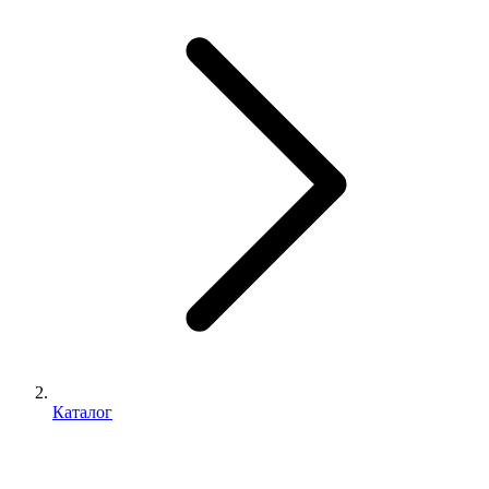
Каталог