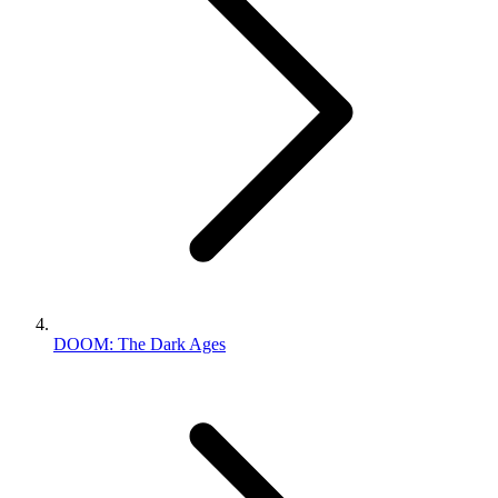
DOOM: The Dark Ages