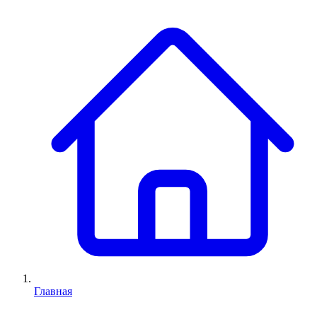
Главная