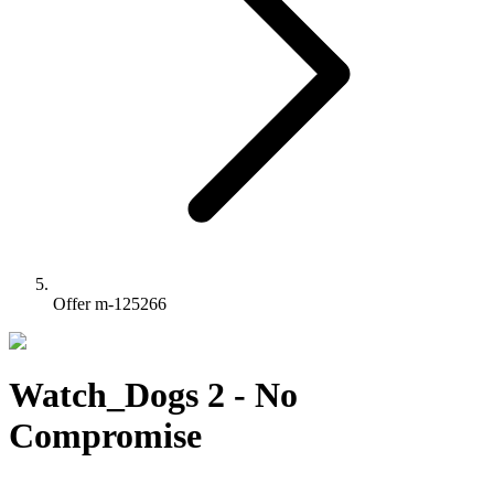
Offer m-125266
Watch_Dogs 2 - No
Compromise