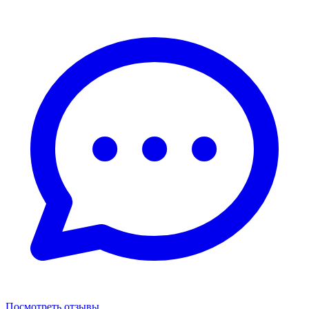
Посмотреть отзывы