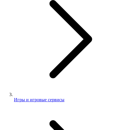
Игры и игровые сервисы