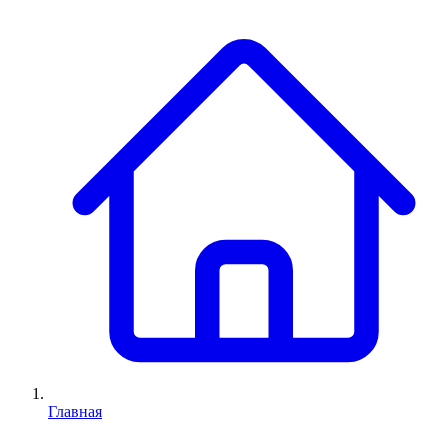
Главная