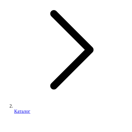
Каталог