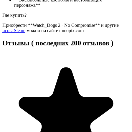
персонажа**.
Где купить?
Приобрести **Watch_Dogs 2 - No Compromise** и другие
игры Steam
можно на сайте mmopix.com
Отзывы ( последних 200 отзывов )