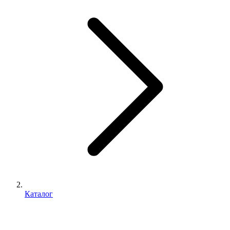
Каталог