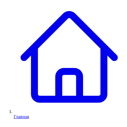
Главная