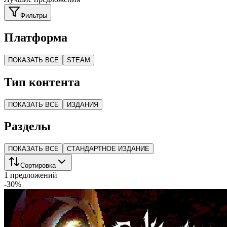
Фильтры
Платформа
ПОКАЗАТЬ ВСЕ
STEAM
Тип контента
ПОКАЗАТЬ ВСЕ
ИЗДАНИЯ
Разделы
ПОКАЗАТЬ ВСЕ
СТАНДАРТНОЕ ИЗДАНИЕ
Сортировка
1 предложений
-
30
%