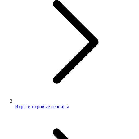
Игры и игровые сервисы