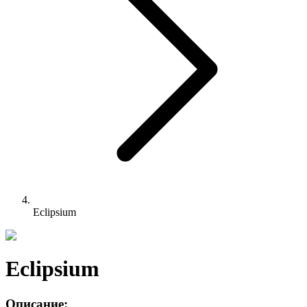
Eclipsium
Eclipsium
Описание: