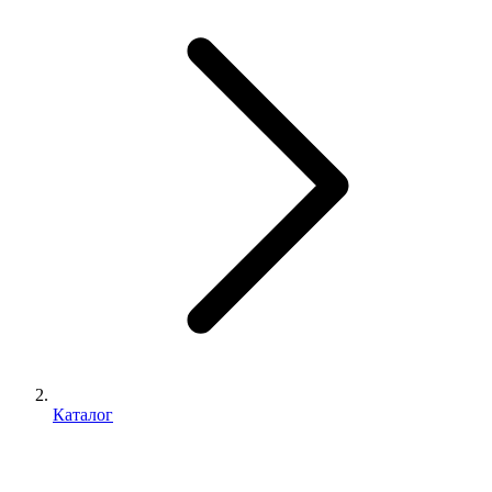
Каталог