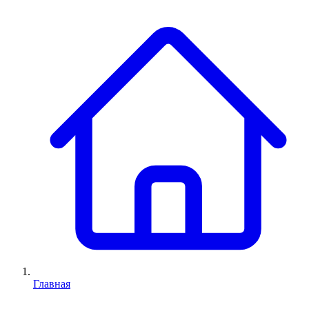
Главная