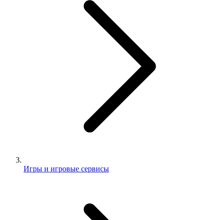
Игры и игровые сервисы