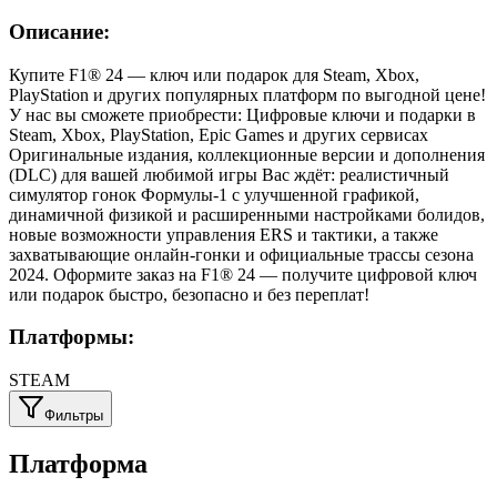
Описание:
Купите F1® 24 — ключ или подарок для Steam, Xbox,
PlayStation и других популярных платформ по выгодной цене!
У нас вы сможете приобрести: Цифровые ключи и подарки в
Steam, Xbox, PlayStation, Epic Games и других сервисах
Оригинальные издания, коллекционные версии и дополнения
(DLC) для вашей любимой игры Вас ждёт: реалистичный
симулятор гонок Формулы-1 с улучшенной графикой,
динамичной физикой и расширенными настройками болидов,
новые возможности управления ERS и тактики, а также
захватывающие онлайн-гонки и официальные трассы сезона
2024. Оформите заказ на F1® 24 — получите цифровой ключ
или подарок быстро, безопасно и без переплат!
Платформы:
STEAM
Фильтры
Платформа