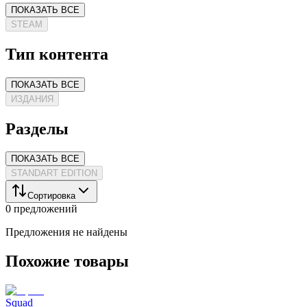
ПОКАЗАТЬ ВСЕ
STEAM
Тип контента
ПОКАЗАТЬ ВСЕ
ИЗДАНИЯ
Разделы
ПОКАЗАТЬ ВСЕ
STANDART EDITION
Сортировка
0 предложений
Предложения не найдены
Похожие товары
Squad