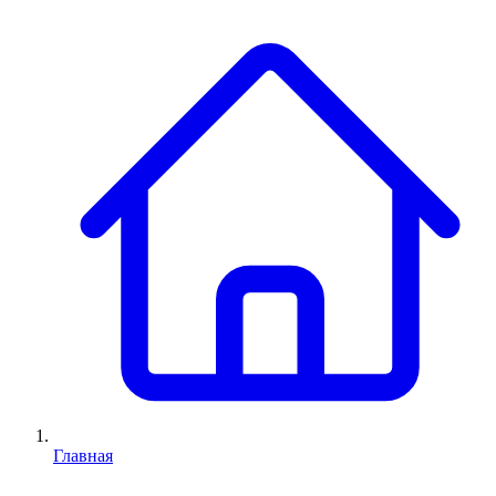
Главная