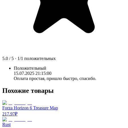
5.0
/ 5 ·
1
/
1
положительных
Положительный
15.07.2025 21:15:00
Оплата простая, пришло быстро, спасибо.
Похожие товары
Forza Horizon 6 Treasure Map
217.97
₽
Rust