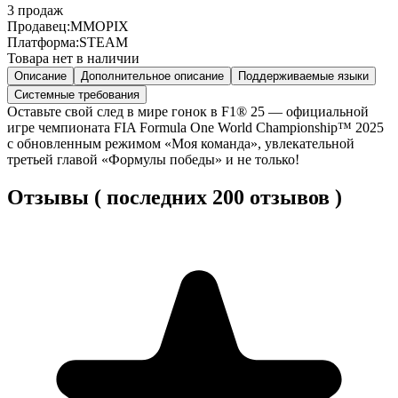
3
продаж
Продавец:
MMOPIX
Платформа:
STEAM
Товара нет в наличии
Описание
Дополнительное описание
Поддерживаемые языки
Системные требования
Оставьте свой след в мире гонок в F1® 25 — официальной
игре чемпионата FIA Formula One World Championship™ 2025
с обновленным режимом «Моя команда», увлекательной
третьей главой «Формулы победы» и не только!
Отзывы ( последних 200 отзывов )