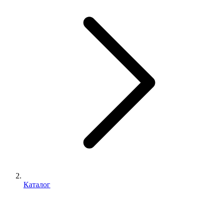
Каталог