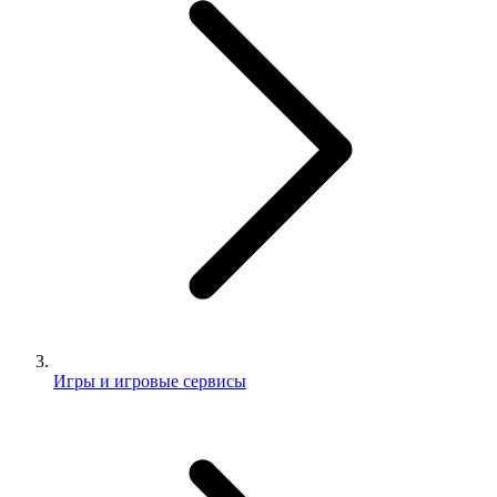
Игры и игровые сервисы