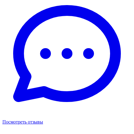
Посмотреть отзывы