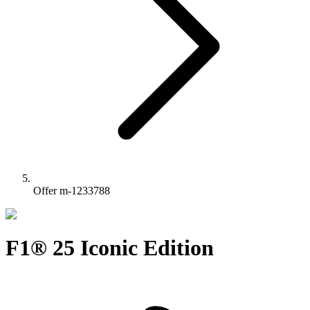
Offer m-1233788
F1® 25 Iconic Edition