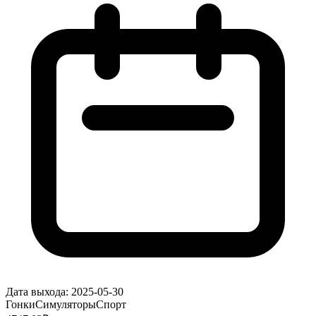
Дата выхода:
2025-05-30
Гонки
Симуляторы
Спорт