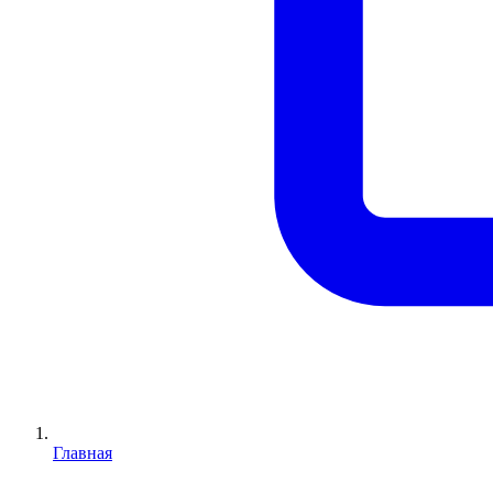
Главная