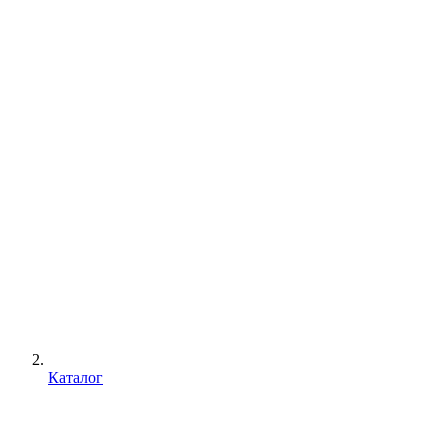
Каталог