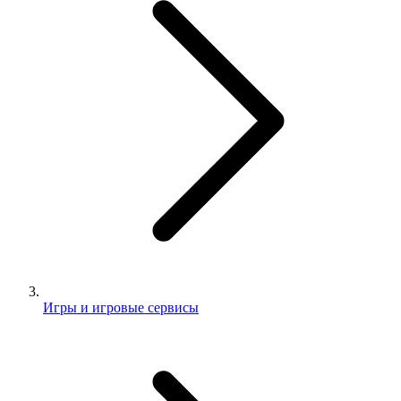
Игры и игровые сервисы