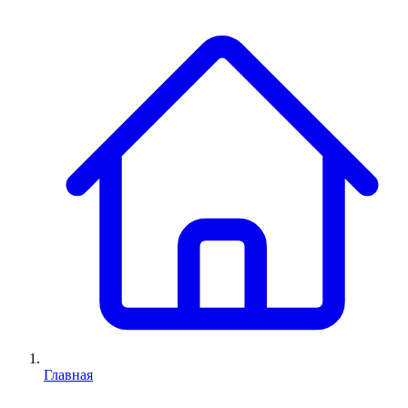
Главная