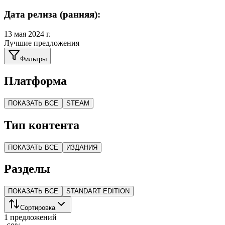
Дата релиза (ранняя):
13 мая 2024 г.
Лучшие предложения
Фильтры
Платформа
ПОКАЗАТЬ ВСЕ
STEAM
Тип контента
ПОКАЗАТЬ ВСЕ
ИЗДАНИЯ
Разделы
ПОКАЗАТЬ ВСЕ
STANDART EDITION
Сортировка
1 предложений