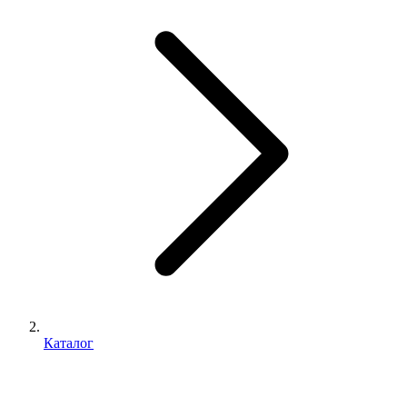
Каталог