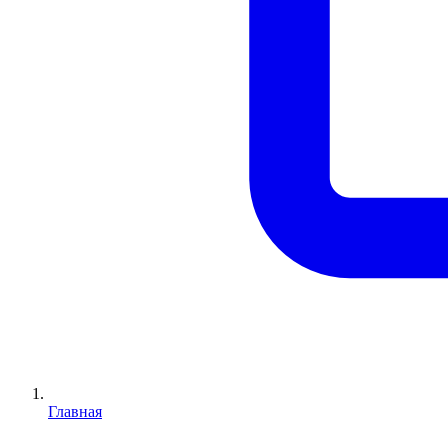
Главная