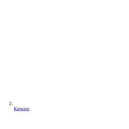
Каталог