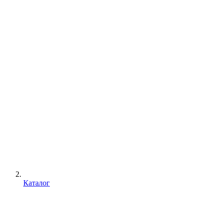
Каталог