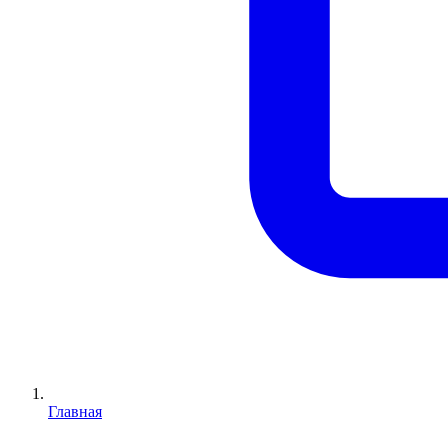
Главная