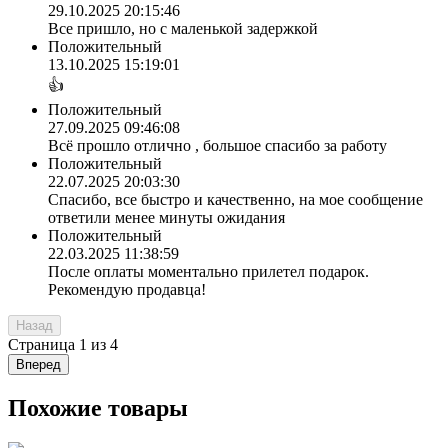
29.10.2025 20:15:46
Все пришло, но с маленькой задержкой
Положительный
13.10.2025 15:19:01
👍
Положительный
27.09.2025 09:46:08
Всё прошло отлично , большое спасибо за работу
Положительный
22.07.2025 20:03:30
Спасибо, все быстро и качественно, на мое сообщение
ответили менее минуты ожидания
Положительный
22.03.2025 11:38:59
После оплаты моментально прилетел подарок.
Рекомендую продавца!
Назад
Страница
1
из
4
Вперед
Похожие товары