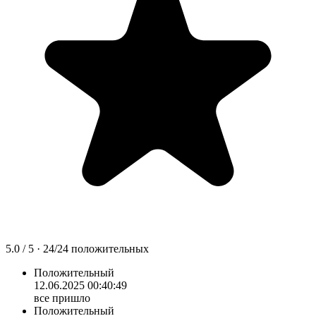
5.0
/ 5 ·
24
/
24
положительных
Положительный
12.06.2025 00:40:49
все пришло
Положительный