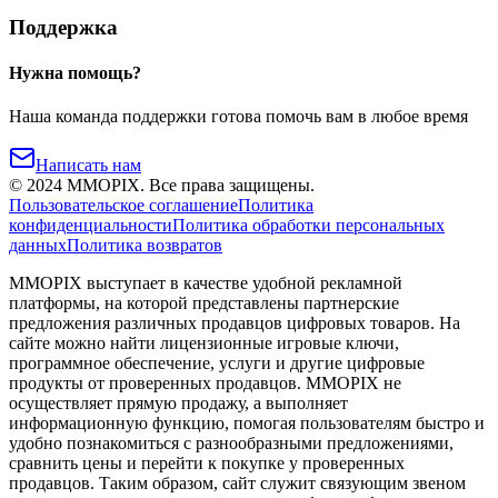
Поддержка
Нужна помощь?
Наша команда поддержки готова помочь вам в любое время
Написать нам
©
2024
MMOPIX.
Все права защищены.
Пользовательское соглашение
Политика
конфиденциальности
Политика обработки персональных
данных
Политика возвратов
MMOPIX выступает в качестве удобной рекламной
платформы, на которой представлены партнерские
предложения различных продавцов цифровых товаров. На
сайте можно найти лицензионные игровые ключи,
программное обеспечение, услуги и другие цифровые
продукты от проверенных продавцов. MMOPIX не
осуществляет прямую продажу, а выполняет
информационную функцию, помогая пользователям быстро и
удобно познакомиться с разнообразными предложениями,
сравнить цены и перейти к покупке у проверенных
продавцов. Таким образом, сайт служит связующим звеном