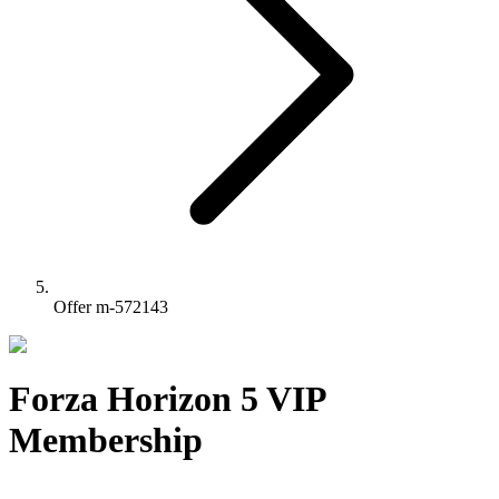
Offer m-572143
Forza Horizon 5 VIP
Membership