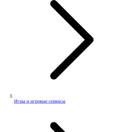
Игры и игровые сервисы