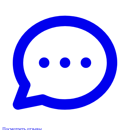
Посмотреть отзывы