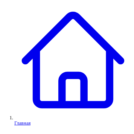
Главная