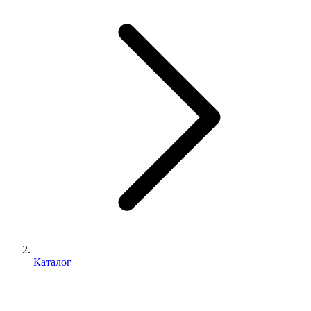
Каталог