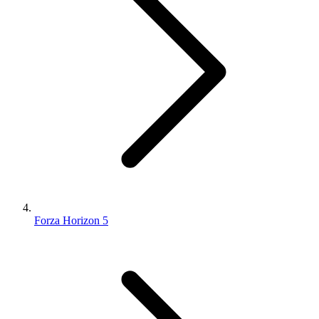
Forza Horizon 5