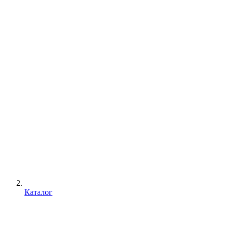
Каталог