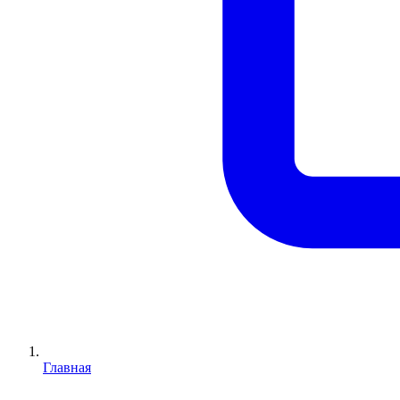
Главная