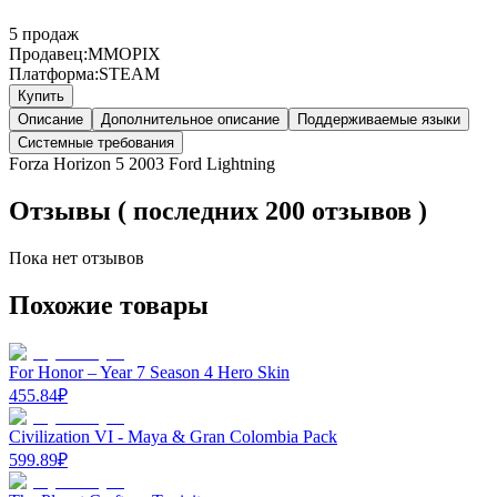
5
продаж
Продавец:
MMOPIX
Платформа:
STEAM
Купить
Описание
Дополнительное описание
Поддерживаемые языки
Системные требования
Forza Horizon 5 2003 Ford Lightning
Отзывы ( последних 200 отзывов )
Пока нет отзывов
Похожие товары
For Honor – Year 7 Season 4 Hero Skin
455.84
₽
Civilization VI - Maya & Gran Colombia Pack
599.89
₽