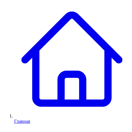
Главная