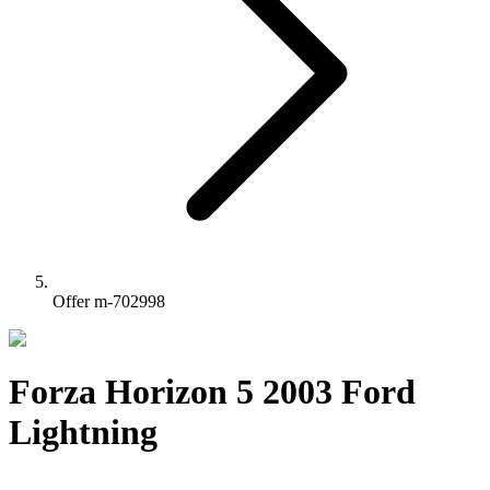
Offer m-702998
Forza Horizon 5 2003 Ford
Lightning