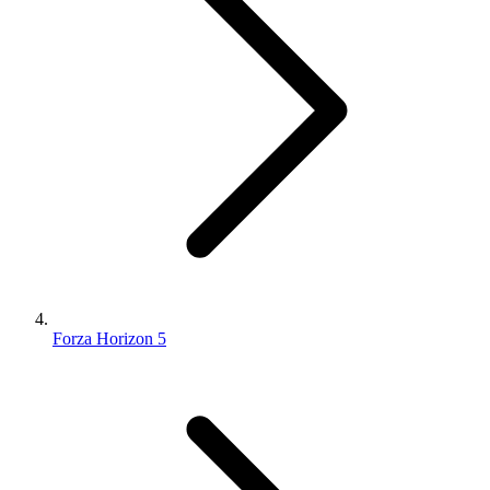
Forza Horizon 5