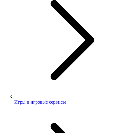
Игры и игровые сервисы