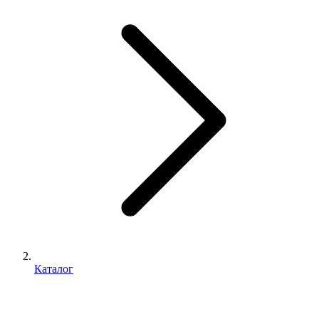
Каталог