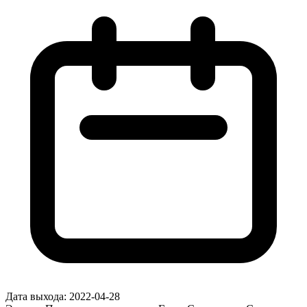
Дата выхода:
2022-04-28