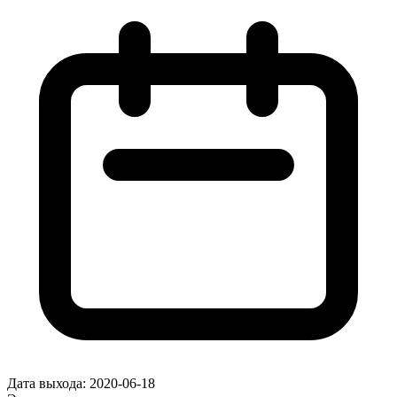
Дата выхода:
2020-06-18