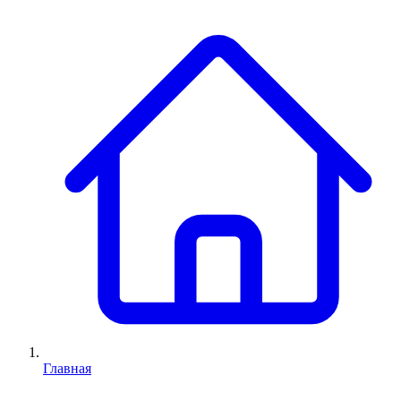
Главная