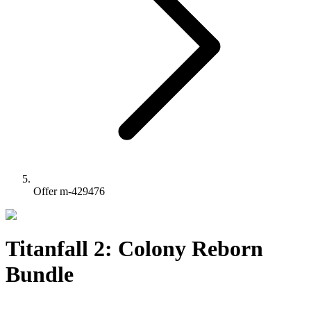
Offer m-429476
Titanfall 2: Colony Reborn
Bundle