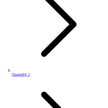
Titanfall® 2