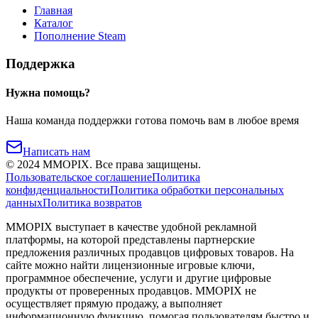
Главная
Каталог
Пополнение Steam
Поддержка
Нужна помощь?
Наша команда поддержки готова помочь вам в любое время
Написать нам
©
2024
MMOPIX.
Все права защищены.
Пользовательское соглашение
Политика
конфиденциальности
Политика обработки персональных
данных
Политика возвратов
MMOPIX выступает в качестве удобной рекламной
платформы, на которой представлены партнерские
предложения различных продавцов цифровых товаров. На
сайте можно найти лицензионные игровые ключи,
программное обеспечение, услуги и другие цифровые
продукты от проверенных продавцов. MMOPIX не
осуществляет прямую продажу, а выполняет
информационную функцию, помогая пользователям быстро и