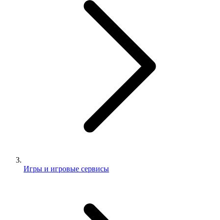
Игры и игровые сервисы