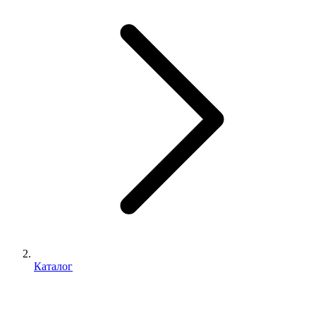
Каталог