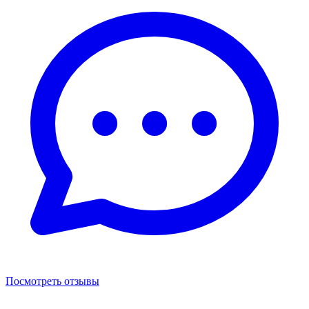
Посмотреть отзывы