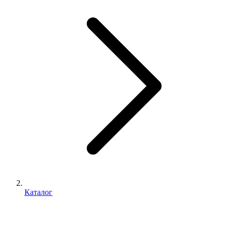
Каталог