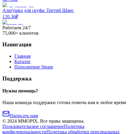
Альтушка для скуфа: Третий Шанс
120.36
₽
Работаем 24/7
75,000+ клиентов
Навигация
Главная
Каталог
Пополнение Steam
Поддержка
Нужна помощь?
Наша команда поддержки готова помочь вам в любое время
Написать нам
©
2024
MMOPIX.
Все права защищены.
Пользовательское соглашение
Политика
конфиденциальности
Политика обработки персональных