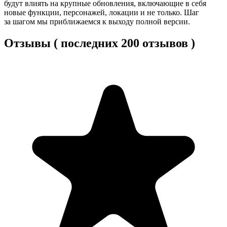
будут влиять на крупные обновления, включающие в себя
новые функции, персонажей, локации и не только. Шаг
за шагом мы приближаемся к выходу полной версии.
Отзывы ( последних 200 отзывов )