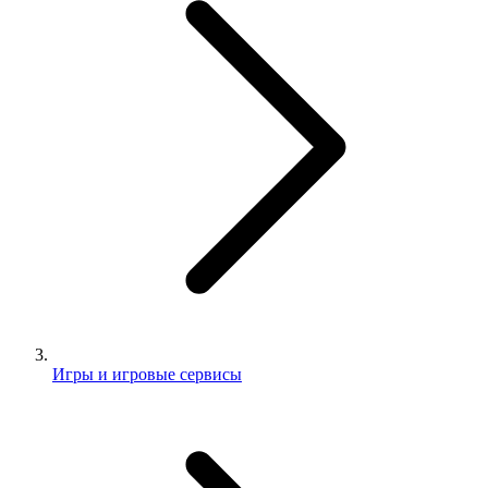
Игры и игровые сервисы