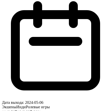
Дата выхода:
2024-05-06
Экшены
Инди
Ролевые игры