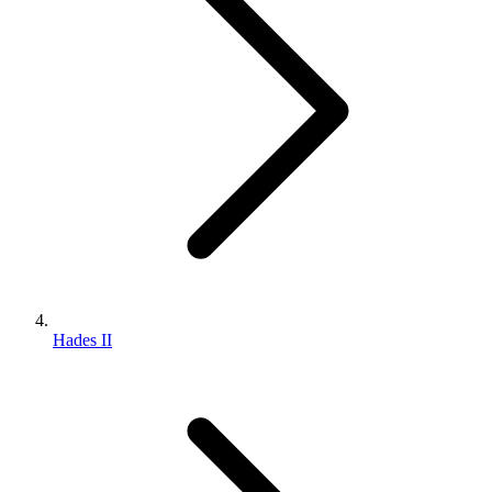
Hades II