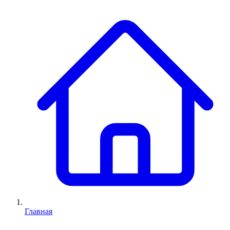
Главная