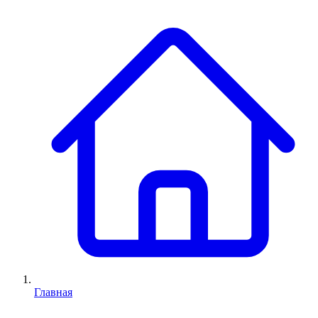
Главная