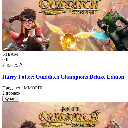
STEAM
GIFT
2 450,75 ₽
Harry Potter: Quidditch Champions Deluxe Edition
Продавец
:
MMOPIX
2 продаж
Купить