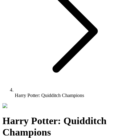
Harry Potter: Quidditch Champions
Harry Potter: Quidditch
Champions