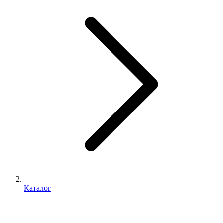
Каталог