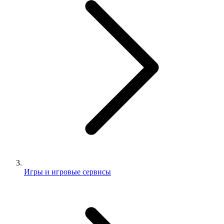
Игры и игровые сервисы