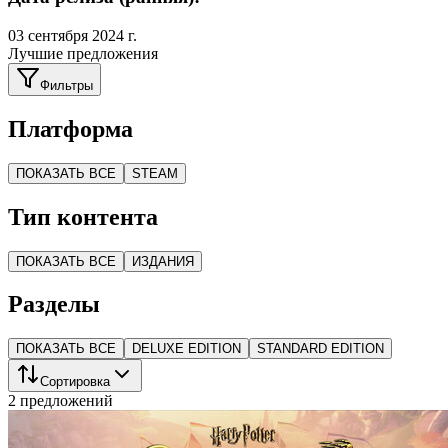
03 сентября 2024 г.
Лучшие предложения
Фильтры
Платформа
ПОКАЗАТЬ ВСЕ
STEAM
Тип контента
ПОКАЗАТЬ ВСЕ
ИЗДАНИЯ
Разделы
ПОКАЗАТЬ ВСЕ
DELUXE EDITION
STANDARD EDITION
Сортировка
2 предложений