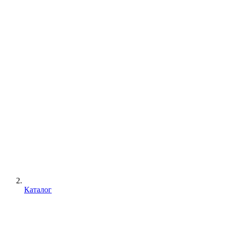
Каталог