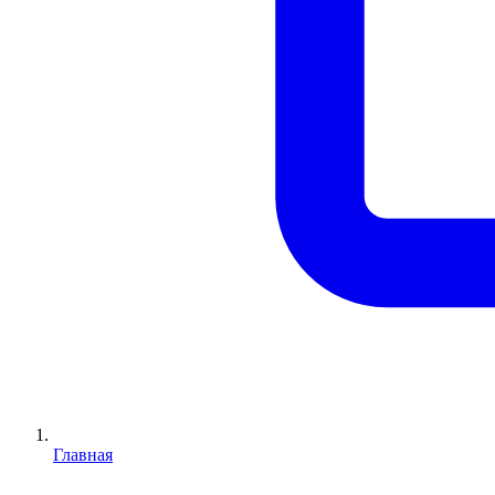
Главная