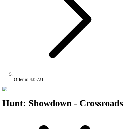
Offer m-435721
Hunt: Showdown - Crossroads