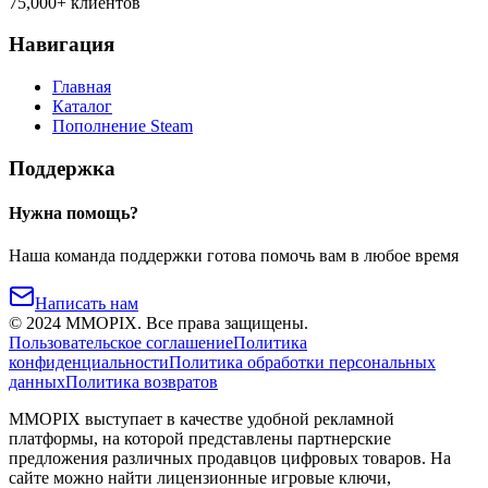
75,000+ клиентов
Навигация
Главная
Каталог
Пополнение Steam
Поддержка
Нужна помощь?
Наша команда поддержки готова помочь вам в любое время
Написать нам
©
2024
MMOPIX.
Все права защищены.
Пользовательское соглашение
Политика
конфиденциальности
Политика обработки персональных
данных
Политика возвратов
MMOPIX выступает в качестве удобной рекламной
платформы, на которой представлены партнерские
предложения различных продавцов цифровых товаров. На
сайте можно найти лицензионные игровые ключи,