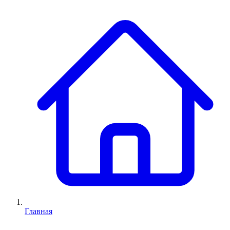
Главная