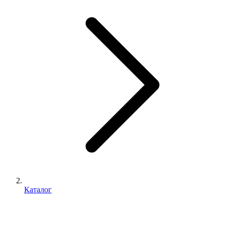
Каталог