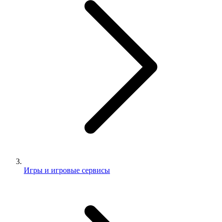
Игры и игровые сервисы