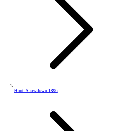
Hunt: Showdown 1896