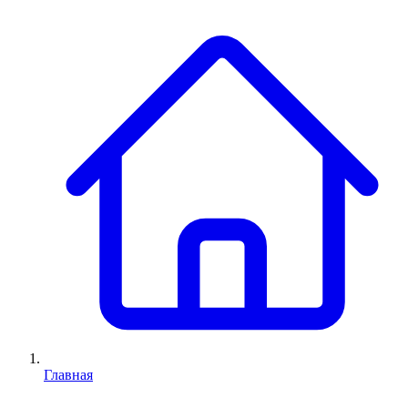
Главная