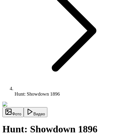
Hunt: Showdown 1896
Фото
Видео
Hunt: Showdown 1896