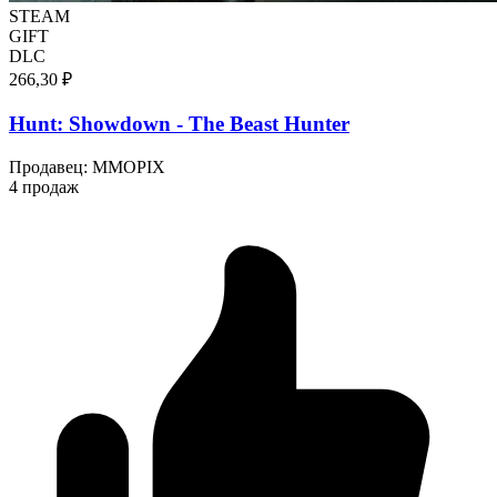
STEAM
GIFT
DLC
266,30 ₽
Hunt: Showdown - The Beast Hunter
Продавец
:
MMOPIX
4 продаж