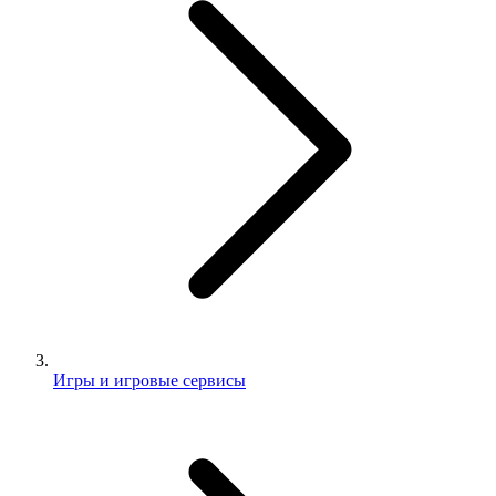
Игры и игровые сервисы