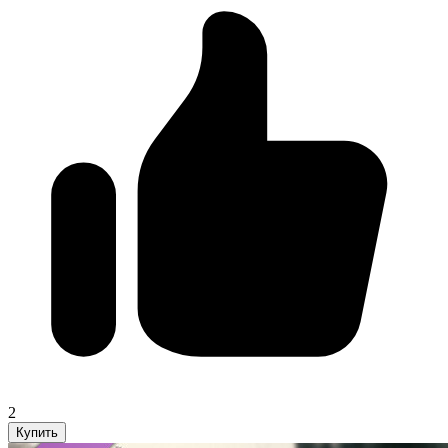
2
Купить