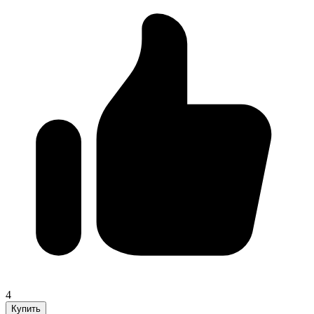
4
Купить