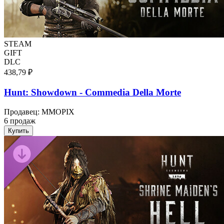
STEAM
GIFT
DLC
438,79 ₽
Hunt: Showdown - Commedia Della Morte
Продавец
:
MMOPIX
6 продаж
Купить