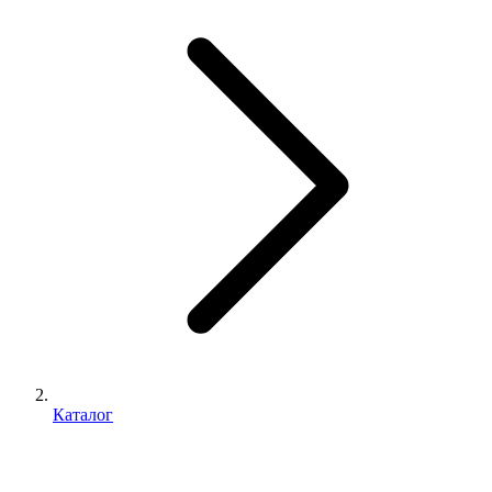
Каталог