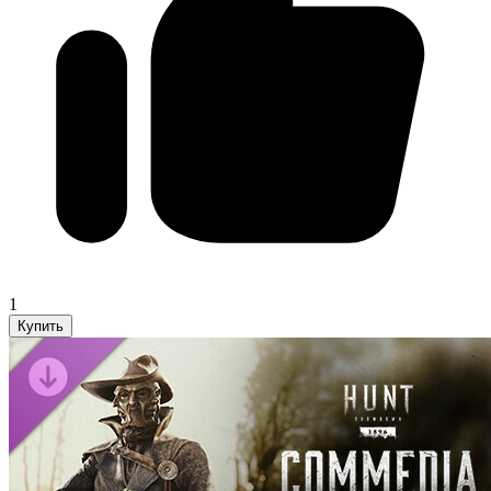
1
Купить