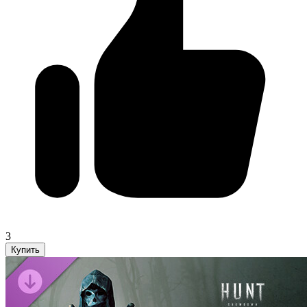
3
Купить