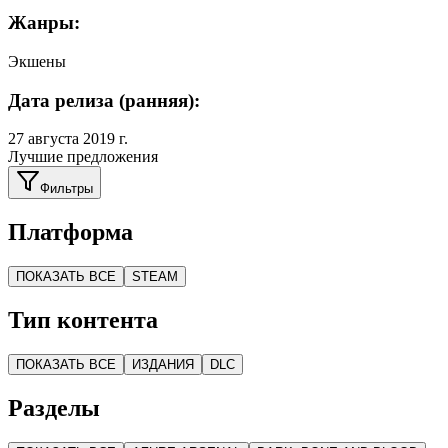
Жанры:
Экшены
Дата релиза (ранняя):
27 августа 2019 г.
Лучшие предложения
Фильтры
Платформа
ПОКАЗАТЬ ВСЕ
STEAM
Тип контента
ПОКАЗАТЬ ВСЕ
ИЗДАНИЯ
DLC
Разделы