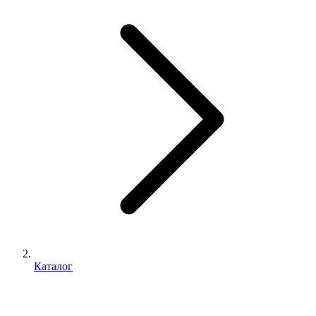
Каталог