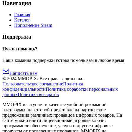
Навигация
Главная
Каталог
Пополнение Steam
Поддержка
Нужна помощь?
Наша команда поддержки готова помочь вам в любое время
Написать нам
©
2024
MMOPIX.
Все права защищены.
Пользовательское соглашение
Политика
конфиденциальности
Политика обработки персональных
данных
Политика возвратов
MMOPIX выступает в качестве удобной рекламной
платформы, на которой представлены партнерские
предложения различных продавцов цифровых товаров. На
сайте можно найти лицензионные игровые ключи,
программное обеспечение, услуги и другие цифровые
продукты от проверенных продавцов. MMOPIX не