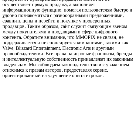
осуществляет прямую продажу, а выполняет
информационную функцию, помогая пользователям быстро и
удобно познакомиться с разнообразными предложениями,
сравнить цены и перейти к покупке у проверенных
продавцов. Таким образом, сайт служит связующим звеном
между покупателями и продавцами в сфере цифрового
контента. Обратите внимание, что MMOPIX не связан, не
поддерживается и не спонсируется компаниями, такими как
Valve, Blizzard Entertainment, Electronic Arts и другими
правообладателями. Все права на игровые франшизы, бренды
и интеллектуальную собственность принадлежат их законным
владельцам. Мы соблюдаем законодательство и с уважением
относимся к правам авторов, предоставляя сервис,
ориентированный на улучшение опыта игроков.