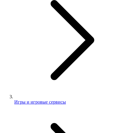
Игры и игровые сервисы