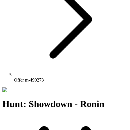
Offer m-490273
Hunt: Showdown - Ronin