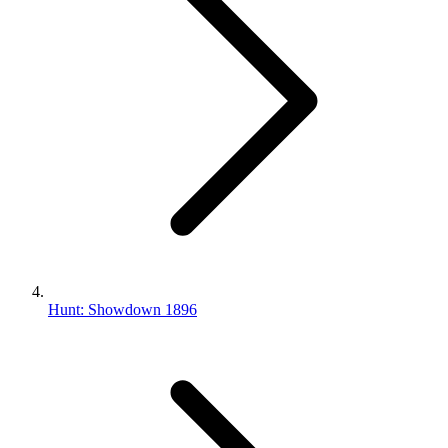
Hunt: Showdown 1896