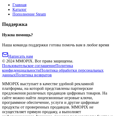
Главная
Каталог
Пополнение Steam
Поддержка
Нужна помощь?
Наша команда поддержки готова помочь вам в любое время
Написать нам
©
2024
MMOPIX.
Все права защищены.
Пользовательское соглашение
Политика
конфиденциальности
Политика обработки персональных
данных
Политика возвратов
MMOPIX выступает в качестве удобной рекламной
платформы, на которой представлены партнерские
предложения различных продавцов цифровых товаров. На
сайте можно найти лицензионные игровые ключи,
программное обеспечение, услуги и другие цифровые
продукты от проверенных продавцов. MMOPIX не
осуществляет прямую продажу, а выполняет