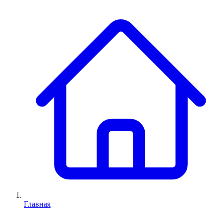
Главная