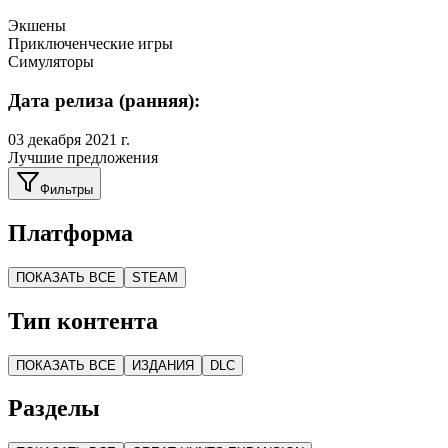
Экшены
Приключенческие игры
Симуляторы
Дата релиза (ранняя):
03 декабря 2021 г.
Лучшие предложения
Фильтры
Платформа
ПОКАЗАТЬ ВСЕ
STEAM
Тип контента
ПОКАЗАТЬ ВСЕ
ИЗДАНИЯ
DLC
Разделы