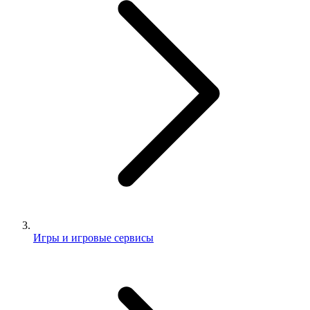
Игры и игровые сервисы