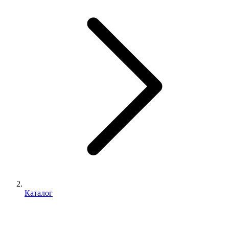
Каталог