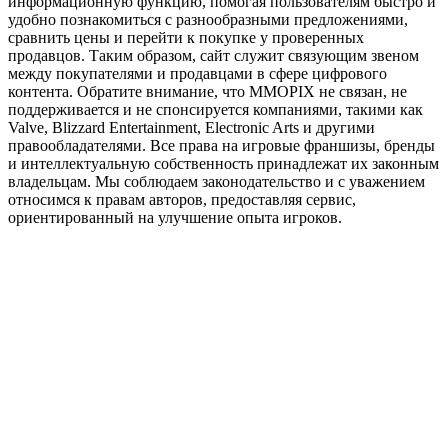
информационную функцию, помогая пользователям быстро и
удобно познакомиться с разнообразными предложениями,
сравнить цены и перейти к покупке у проверенных
продавцов. Таким образом, сайт служит связующим звеном
между покупателями и продавцами в сфере цифрового
контента. Обратите внимание, что MMOPIX не связан, не
поддерживается и не спонсируется компаниями, такими как
Valve, Blizzard Entertainment, Electronic Arts и другими
правообладателями. Все права на игровые франшизы, бренды
и интеллектуальную собственность принадлежат их законным
владельцам. Мы соблюдаем законодательство и с уважением
относимся к правам авторов, предоставляя сервис,
ориентированный на улучшение опыта игроков.