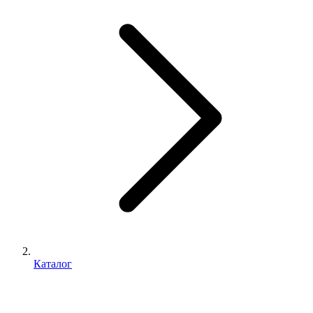
Каталог