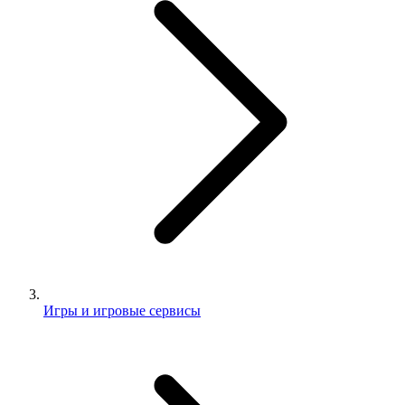
Игры и игровые сервисы