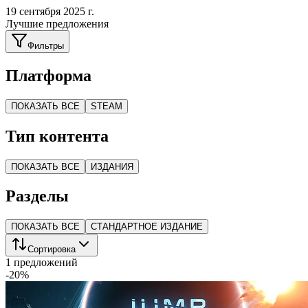
19 сентября 2025 г.
Лучшие предложения
Фильтры
Платформа
ПОКАЗАТЬ ВСЕ
STEAM
Тип контента
ПОКАЗАТЬ ВСЕ
ИЗДАНИЯ
Разделы
ПОКАЗАТЬ ВСЕ
СТАНДАРТНОЕ ИЗДАНИЕ
Сортировка
1 предложений
-
20
%