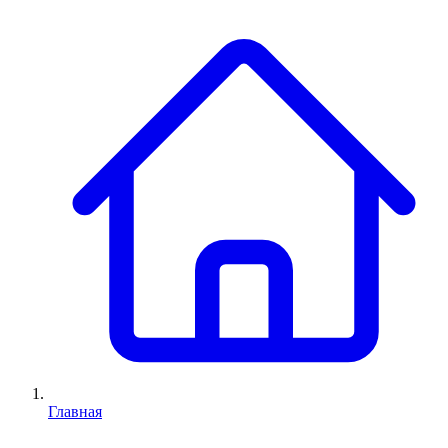
Главная