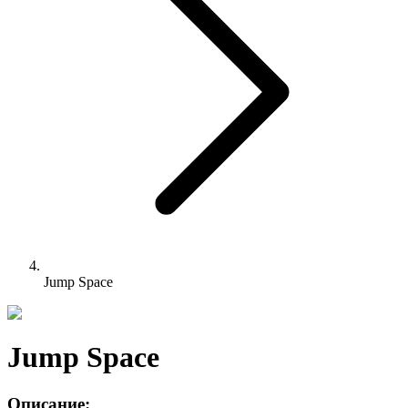
Jump Space
Jump Space
Описание: