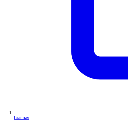
Главная