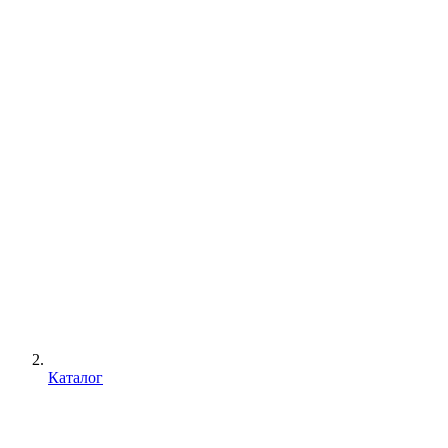
Каталог