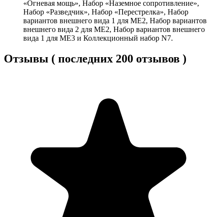
«Огневая мощь», Набор «Наземное сопротивление»,
Набор «Разведчик», Набор «Перестрелка», Набор
вариантов внешнего вида 1 для ME2, Набор вариантов
внешнего вида 2 для ME2, Набор вариантов внешнего
вида 1 для ME3 и Коллекционный набор N7.
Отзывы ( последних 200 отзывов )