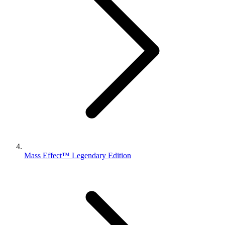
Mass Effect™ Legendary Edition