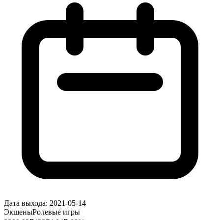
Дата выхода:
2021-05-14
Экшены
Ролевые игры