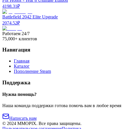
For Honor - Year 8 Ultimate Edition
4198.31
₽
Battlefield 2042 Elite Upgrade
2074.52
₽
Работаем 24/7
75,000+ клиентов
Навигация
Главная
Каталог
Пополнение Steam
Поддержка
Нужна помощь?
Наша команда поддержки готова помочь вам в любое время
Написать нам
©
2024
MMOPIX.
Все права защищены.
Пользовательское соглашение
Политика