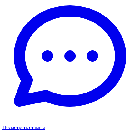
Посмотреть отзывы