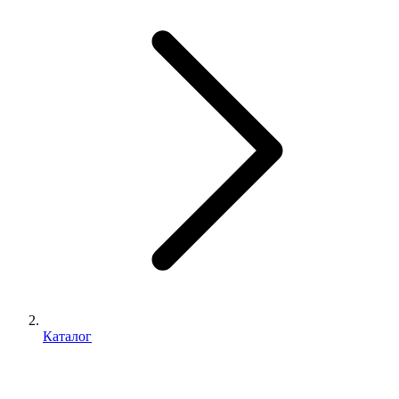
Каталог