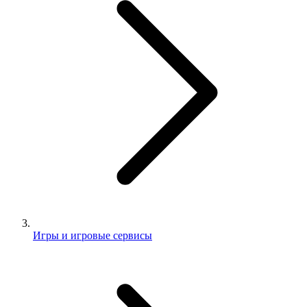
Игры и игровые сервисы