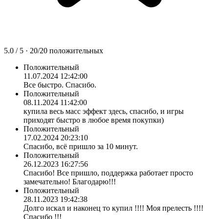
5.0
/ 5 ·
20
/
20
положительных
Положительный
11.07.2024 12:42:00
Все быстро. Спасибо.
Положительный
08.11.2024 11:42:00
купила весь масс эффект здесь, спасибо, и игры
приходят быстро в любое время покупки)
Положительный
17.02.2024 20:23:10
Спасибо, всё пришло за 10 минут.
Положительный
26.12.2023 16:27:56
Спасибо! Все пришло, поддержка работает просто
замечательно! Благодарю!!!
Положительный
28.11.2023 19:42:38
Долго искал и наконец то купил !!!! Моя прелесть !!!!
Спасибо !!!