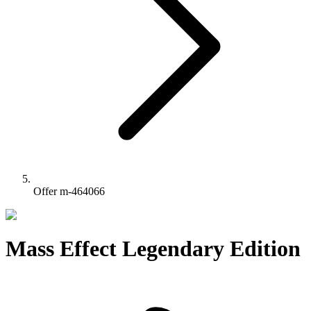
Offer m-464066
Mass Effect Legendary Edition