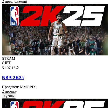
2 предложений
STEAM
GIFT
5 107,16 ₽
NBA 2K25
Продавец
:
MMOPIX
2 продаж
Купить