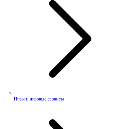
Игры и игровые сервисы