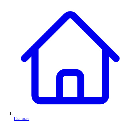
Главная