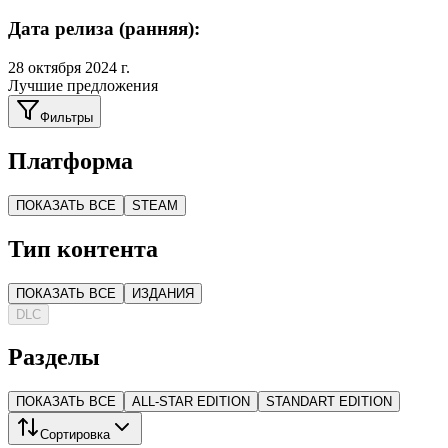
Дата релиза (ранняя):
28 октября 2024 г.
Лучшие предложения
Фильтры
Платформа
ПОКАЗАТЬ ВСЕ
STEAM
Тип контента
ПОКАЗАТЬ ВСЕ
ИЗДАНИЯ
DLC
Разделы
ПОКАЗАТЬ ВСЕ
ALL-STAR EDITION
STANDART EDITION
Сортировка