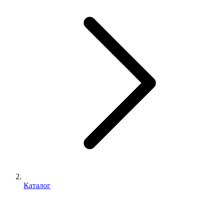
Каталог