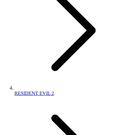
RESIDENT EVIL 2