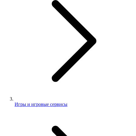
Игры и игровые сервисы