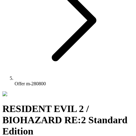
Offer m-280800
RESIDENT EVIL 2 /
BIOHAZARD RE:2 Standard
Edition