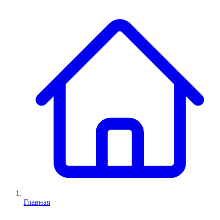
Главная