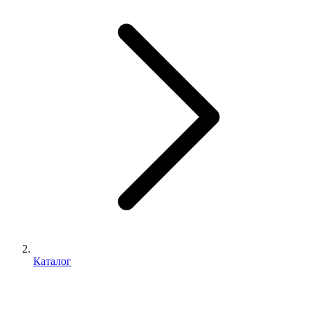
Каталог