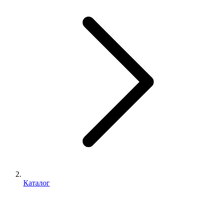
Каталог