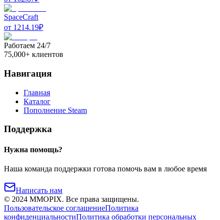
SpaceCraft
от
1214.19
₽
Работаем 24/7
75,000+ клиентов
Навигация
Главная
Каталог
Пополнение Steam
Поддержка
Нужна помощь?
Наша команда поддержки готова помочь вам в любое время
Написать нам
©
2024
MMOPIX.
Все права защищены.
Пользовательское соглашение
Политика
конфиденциальности
Политика обработки персональных