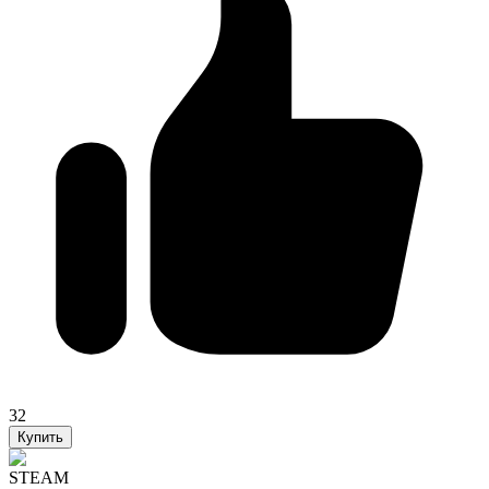
32
Купить
STEAM