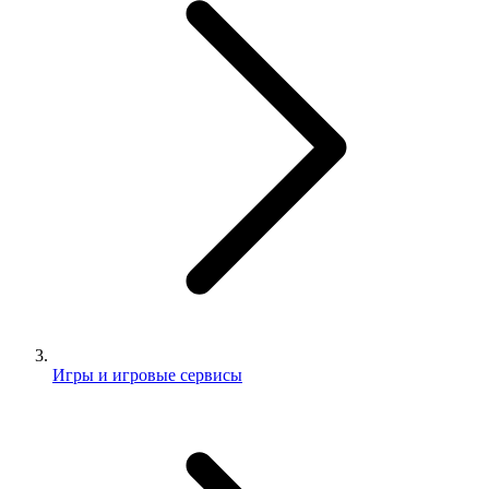
Игры и игровые сервисы