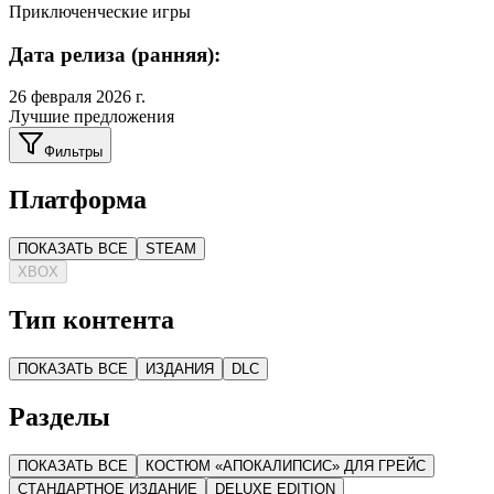
Приключенческие игры
Дата релиза (ранняя):
26 февраля 2026 г.
Лучшие предложения
Фильтры
Платформа
ПОКАЗАТЬ ВСЕ
STEAM
XBOX
Тип контента
ПОКАЗАТЬ ВСЕ
ИЗДАНИЯ
DLC
Разделы
ПОКАЗАТЬ ВСЕ
КОСТЮМ «АПОКАЛИПСИС» ДЛЯ ГРЕЙС
СТАНДАРТНОЕ ИЗДАНИЕ
DELUXE EDITION