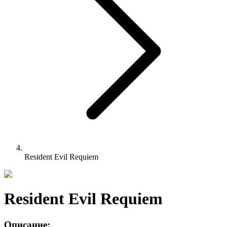
Resident Evil Requiem
Resident Evil Requiem
Описание: