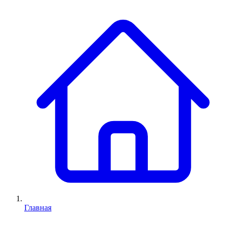
Главная